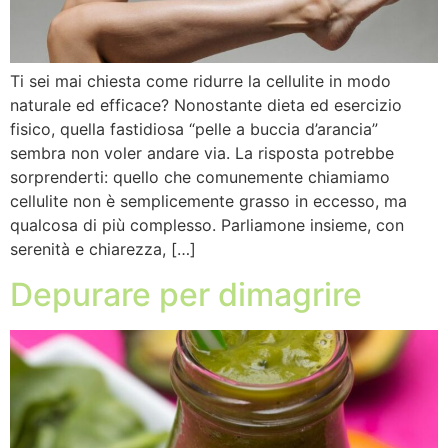
Ti sei mai chiesta come ridurre la cellulite in modo
naturale ed efficace? Nonostante dieta ed esercizio
fisico, quella fastidiosa “pelle a buccia d’arancia”
sembra non voler andare via. La risposta potrebbe
sorprenderti: quello che comunemente chiamiamo
cellulite non è semplicemente grasso in eccesso, ma
qualcosa di più complesso. Parliamone insieme, con
serenità e chiarezza, […]
Depurare per dimagrire