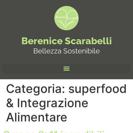
Berenice Scarabelli
Bellezza Sostenibile
Categoria:
superfood
& Integrazione
Alimentare