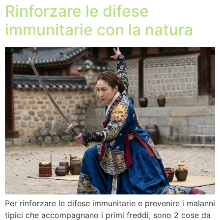
Rinforzare le difese
immunitarie con la natura
Per rinforzare le difese immunitarie e prevenire i malanni
tipici che accompagnano i primi freddi, sono 2 cose da