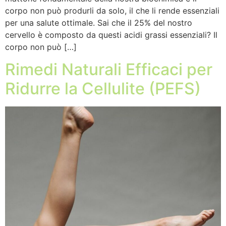
corpo non può produrli da solo, il che li rende essenziali
per una salute ottimale. Sai che il 25% del nostro
cervello è composto da questi acidi grassi essenziali? Il
corpo non può […]
Rimedi Naturali Efficaci per
Ridurre la Cellulite (PEFS)