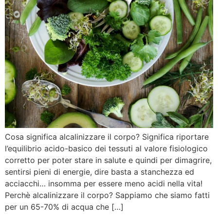
Cosa significa alcalinizzare il corpo? Significa riportare
l’equilibrio acido-basico dei tessuti al valore fisiologico
corretto per poter stare in salute e quindi per dimagrire,
sentirsi pieni di energie, dire basta a stanchezza ed
acciacchi… insomma per essere meno acidi nella vita!
Perchè alcalinizzare il corpo? Sappiamo che siamo fatti
per un 65-70% di acqua che […]