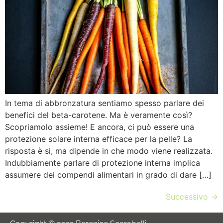
In tema di abbronzatura sentiamo spesso parlare dei
benefici del beta-carotene. Ma è veramente così?
Scopriamolo assieme! E ancora, ci può essere una
protezione solare interna efficace per la pelle? La
risposta è si, ma dipende in che modo viene realizzata.
Indubbiamente parlare di protezione interna implica
assumere dei compendi alimentari in grado di dare […]
Successivo
→