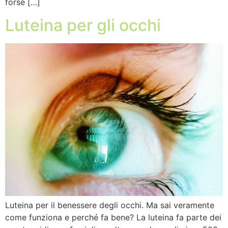
forse […]
Luteina per gli occhi
Luteina per il benessere degli occhi. Ma sai veramente
come funziona e perché fa bene? La luteina fa parte dei