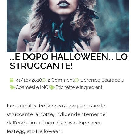
…E DOPO HALLOWEEN… LO
STRUCCANTE!
31/10/2018
2 Commenti
Berenice Scarabelli
Cosmesi e INCI
Etichette e Ingredienti
Ecco un’altra bella occasione per usare lo
struccante la notte, indipendentemente
dall’orario in cui rientri a casa dopo aver
festeggiato Halloween.