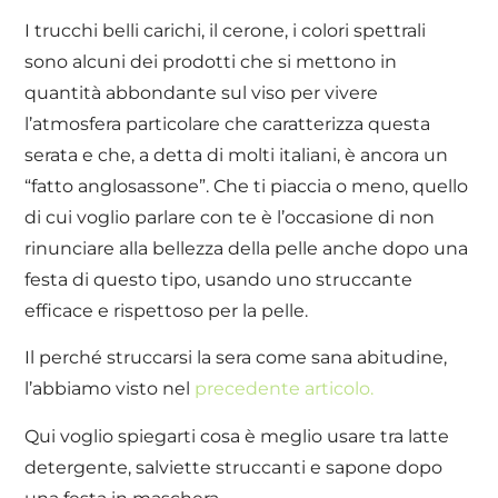
I trucchi belli carichi, il cerone, i colori spettrali
sono alcuni dei prodotti che si mettono in
quantità abbondante sul viso per vivere
l’atmosfera particolare che caratterizza questa
serata e che, a detta di molti italiani, è ancora un
“fatto anglosassone”. Che ti piaccia o meno, quello
di cui voglio parlare con te è l’occasione di non
rinunciare alla bellezza della pelle anche dopo una
festa di questo tipo, usando uno struccante
efficace e rispettoso per la pelle.
Il perché struccarsi la sera come sana abitudine,
l’abbiamo visto nel
precedente articolo.
Qui voglio spiegarti cosa è meglio usare tra latte
detergente, salviette struccanti e sapone dopo