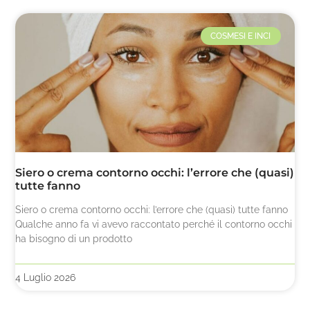
COSMESI E INCI
Siero o crema contorno occhi: l’errore che (quasi)
tutte fanno
Siero o crema contorno occhi: l’errore che (quasi) tutte fanno
Qualche anno fa vi avevo raccontato perché il contorno occhi
ha bisogno di un prodotto
4 Luglio 2026