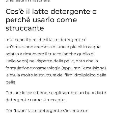
una festa in maschera.
Cos’è il latte detergente e
perchè usarlo come
struccante
Inizio con il dire che il latte detergente è
un’emulsione cremosa di uno o più oli in acqua
adatto a rimuovere il trucco (anche quello di
Halloween) nel rispetto della pelle, dato che la
formulazione cosmetologia (appunto l’emulsione)
simula molto la struttura del film idrolipidico della
pelle.
Per fare le cose bene, scegli sempre un buon latte
detergente come struccante.
Per “buon” latte detergente s’intende un