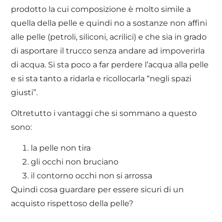
prodotto la cui composizione è molto simile a
quella della pelle e quindi no a sostanze non affini
alle pelle (petroli, siliconi, acrilici) e che sia in grado
di asportare il trucco senza andare ad impoverirla
di acqua. Si sta poco a far perdere l’acqua alla pelle
e si sta tanto a ridarla e ricollocarla “negli spazi
giusti”.
Oltretutto i vantaggi che si sommano a questo
sono:
la pelle non tira
gli occhi non bruciano
il contorno occhi non si arrossa
Quindi cosa guardare per essere sicuri di un
acquisto rispettoso della pelle?