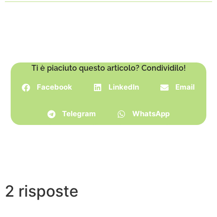
Ti è piaciuto questo articolo? Condividilo!
Facebook
LinkedIn
Email
Telegram
WhatsApp
2 risposte