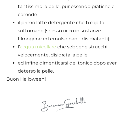
tantissimo la pelle, pur essendo pratiche e
comode
il primo latte detergente che ti capita
sottomano (spesso ricco in sostanze
filmogene ed emulsionanti disidratanti)
l’
acqua micellare
che sebbene strucchi
velocemente, disidrata la pelle
ed infine dimenticarsi del tonico dopo aver
deterso la pelle.
Buon Halloween!