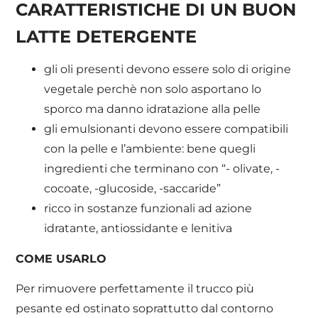
CARATTERISTICHE DI UN BUON
LATTE DETERGENTE
gli oli presenti devono essere solo di origine
vegetale perchè non solo asportano lo
sporco ma danno idratazione alla pelle
gli emulsionanti devono essere compatibili
con la pelle e l’ambiente: bene quegli
ingredienti che terminano con “- olivate, -
cocoate, -glucoside, -saccaride”
ricco in sostanze funzionali ad azione
idratante, antiossidante e lenitiva
COME USARLO
Per rimuovere perfettamente il trucco più
pesante ed ostinato soprattutto dal contorno