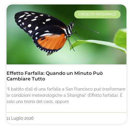
CRESCITA PERSONALE
Effetto Farfalla: Quando un Minuto Può
Cambiare Tutto
“Il battito d’ali di una farfalla a San Francisco può trasformare
le condizioni meteorologiche a Shanghai” (Effetto farfalla). È
solo una teoria del caos, oppure
11 Luglio 2026