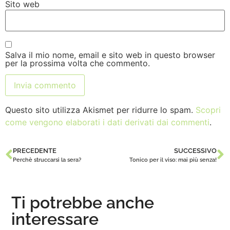
Sito web
Salva il mio nome, email e sito web in questo browser
per la prossima volta che commento.
Questo sito utilizza Akismet per ridurre lo spam.
Scopri
come vengono elaborati i dati derivati dai commenti
.
PRECEDENTE
SUCCESSIVO
Perchè struccarsi la sera?
Tonico per il viso: mai più senza!
Ti potrebbe anche
interessare