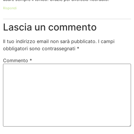
Rispondi
Lascia un commento
Il tuo indirizzo email non sarà pubblicato.
I campi
obbligatori sono contrassegnati
*
Commento
*