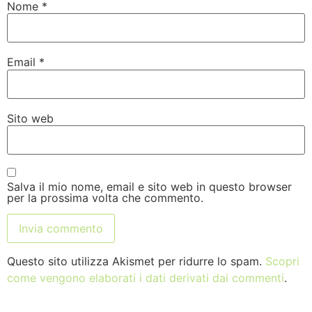
Nome
*
Email
*
Sito web
Salva il mio nome, email e sito web in questo browser
per la prossima volta che commento.
Questo sito utilizza Akismet per ridurre lo spam.
Scopri
come vengono elaborati i dati derivati dai commenti
.