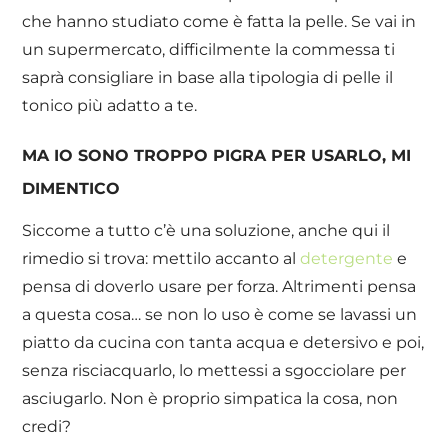
che hanno studiato come è fatta la pelle. Se vai in
un supermercato, difficilmente la commessa ti
saprà consigliare in base alla tipologia di pelle il
tonico più adatto a te.
MA IO SONO TROPPO PIGRA PER USARLO, MI
DIMENTICO
Siccome a tutto c’è una soluzione, anche qui il
rimedio si trova: mettilo accanto al
detergente
e
pensa di doverlo usare per forza. Altrimenti pensa
a questa cosa… se non lo uso è come se lavassi un
piatto da cucina con tanta acqua e detersivo e poi,
senza risciacquarlo, lo mettessi a sgocciolare per
asciugarlo. Non è proprio simpatica la cosa, non
credi?