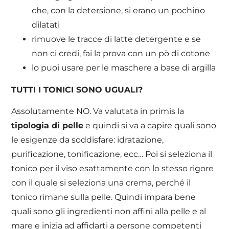
che, con la detersione, si erano un pochino
dilatati
rimuove le tracce di latte detergente e se
non ci credi, fai la prova con un pò di cotone
lo puoi usare per le maschere a base di argilla
TUTTI I TONICI SONO UGUALI?
Assolutamente NO. Va valutata in primis la
tipologia di pelle
e quindi si va a capire quali sono
le esigenze da soddisfare: idratazione,
purificazione, tonificazione, ecc… Poi si seleziona il
tonico per il viso esattamente con lo stesso rigore
con il quale si seleziona una crema, perché il
tonico rimane sulla pelle. Quindi impara bene
quali sono gli ingredienti non affini alla pelle e al
mare e inizia ad affidarti a persone competenti