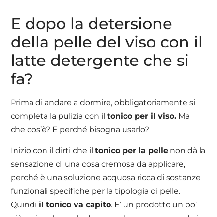
E dopo la detersione
della pelle del viso con il
latte detergente che si
fa?
Prima di andare a dormire, obbligatoriamente si
completa la pulizia con il
tonico per il viso.
Ma
che cos’è? E perché bisogna usarlo?
Inizio con il dirti che il
tonico per la pelle
non dà la
sensazione di una cosa cremosa da applicare,
perché è una soluzione acquosa ricca di sostanze
funzionali specifiche per la tipologia di pelle.
Quindi
il tonico va capito
. E’ un prodotto un po’