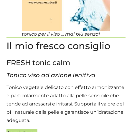
tonico per il viso … mai più senza!
Il mio fresco consiglio
FRESH tonic calm
Tonico viso ad azione lenitiva
Tonico vegetale delicato con effetto armonizzante
e particolarmente adatto alla pelle sensibile che
tende ad arrossarsi e irritarsi. Supporta il valore del
pH naturale della pelle e garantisce un’idratazione
adeguata.