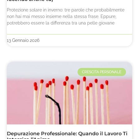
Protezione solare in inverno: tre parole che probabilmente
non hai mai messo insieme nella stessa frase. Eppure,
potrebbero essere la differenza tra una pelle giovane
13 Gennaio 2026
CRESCITA PERSONALE
Depurazione Professionale: Quando il Lavoro Ti