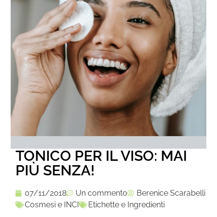
TONICO PER IL VISO: MAI
PIÙ SENZA!
07/11/2018
Un commento
Berenice Scarabelli
Cosmesi e INCI
Etichette e Ingredienti