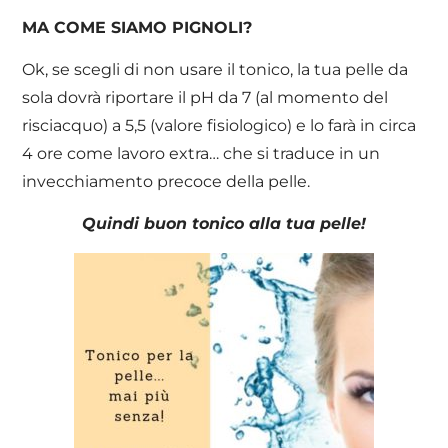
MA COME SIAMO PIGNOLI?
Ok, se scegli di non usare il tonico, la tua pelle da
sola dovrà riportare il pH da 7 (al momento del
risciacquo) a 5,5 (valore fisiologico) e lo farà in circa
4 ore come lavoro extra… che si traduce in un
invecchiamento precoce della pelle.
Quindi buon tonico alla tua pelle!