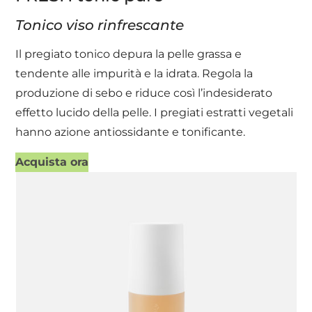
Tonico viso rinfrescante
Il pregiato tonico depura la pelle grassa e
tendente alle impurità e la idrata. Regola la
produzione di sebo e riduce così l’indesiderato
effetto lucido della pelle. I pregiati estratti vegetali
hanno azione antiossidante e tonificante.
Acquista ora