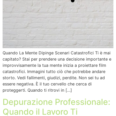
Quando La Mente Dipinge Scenari Catastrofici Ti è mai
capitato? Stai per prendere una decisione importante e
improvvisamente la tua mente inizia a proiettare film
catastrofici. Immagini tutto ciò che potrebbe andare
storto. Vedi fallimenti, giudizi, perdite. Non sei tu ad
essere negativa. È il tuo cervello che cerca di
proteggerti. Quando ti ritrovi in […]
Depurazione Professionale:
Quando il Lavoro Ti