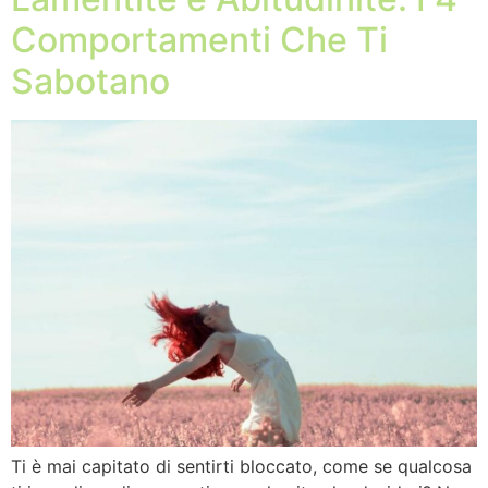
Comportamenti Che Ti
Sabotano
Ti è mai capitato di sentirti bloccato, come se qualcosa