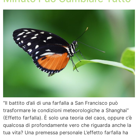
“Il battito d’ali di una farfalla a San Francisco può
trasformare le condizioni meteorologiche a Shanghai”
(Effetto farfalla). È solo una teoria del caos, oppure c’è
qualcosa di profondamente vero che riguarda anche la
tua vita? Una premessa personale L’effetto farfalla ha