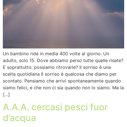
Un bambino ride in media 400 volte al giorno. Un
adulto, solo 15. Dove abbiamo perso tutte quelle risate?
E soprattutto: possiamo ritrovarle? Il sorriso è una
scelta quotidiana Il sorriso è qualcosa che diamo per
scontato. Pensiamo che arrivi spontaneamente quando
siamo felici, e che non ci sia quando non lo siamo. Ma la
[…]
A.A.A. cercasi pesci fuor
d’acqua