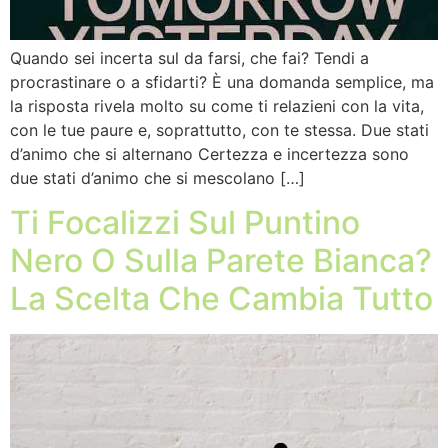
Quando sei incerta sul da farsi, che fai? Tendi a
procrastinare o a sfidarti? È una domanda semplice, ma
la risposta rivela molto su come ti relazieni con la vita,
con le tue paure e, soprattutto, con te stessa. Due stati
d’animo che si alternano Certezza e incertezza sono
due stati d’animo che si mescolano […]
Ti Focalizzi Sul Puntino
Nero O Sulla Parete Bianca?
La Scelta Che Cambia Tutto