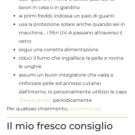
lavori in casa o in giardino
ai primi freddi, indossa un paio di guanti
usa la protezione solare anche quando sei in
macchina… i filtri UV-A passano attraverso il
vetro
segui una corretta alimentazione
riduci il fumo che ingiallisce la pelle e rovina
le unghie
assumi un buon integratore che vada a
rinforzare pelle ed annessi cutanei
dall’interno. Io personalmente utilizzo le caps
“beauty&hair”
periodicamente
Per qualsiasi chiarimento,
scrivimi pure
.
Il mio fresco consiglio