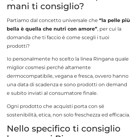
mani ti consiglio?
Partiamo dal concetto universale che
“la pelle più
bella è quella che nutri con amore”
, per cui la
domanda che ti faccio è come scegli i tuoi
prodotti?
Io personalmente ho scelto la linea Ringana quale
miglior cosmesi perché altamente
dermocompatibile, vegana e fresca, ovvero hanno
una data di scadenza e sono prodotti on demand
e subito inviati al consumatore finale.
Ogni prodotto che acquisti porta con sé
sostenibilità, etica, non solo freschezza ed efficacia.
Nello specifico ti consiglio