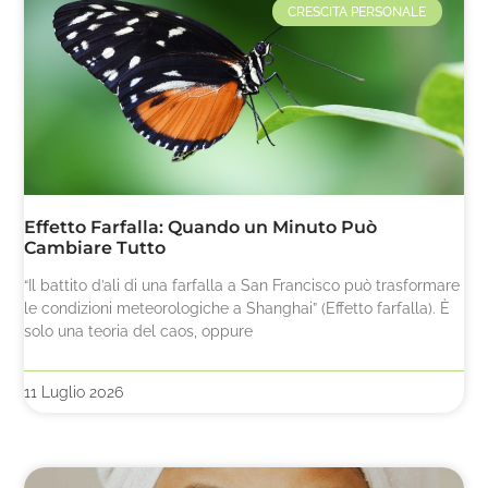
CRESCITA PERSONALE
Effetto Farfalla: Quando un Minuto Può
Cambiare Tutto
“Il battito d’ali di una farfalla a San Francisco può trasformare
le condizioni meteorologiche a Shanghai” (Effetto farfalla). È
solo una teoria del caos, oppure
11 Luglio 2026