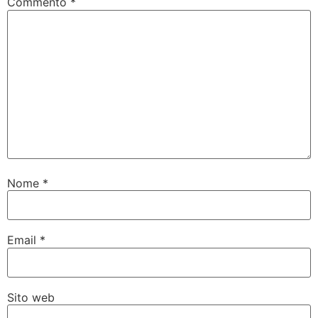
Commento
*
Nome
*
Email
*
Sito web