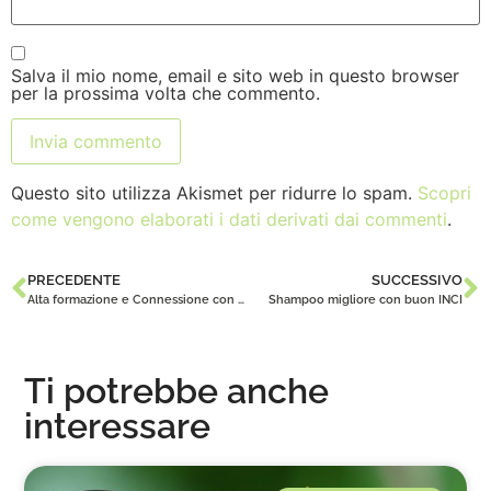
Salva il mio nome, email e sito web in questo browser
per la prossima volta che commento.
Questo sito utilizza Akismet per ridurre lo spam.
Scopri
come vengono elaborati i dati derivati dai commenti
.
PRECEDENTE
SUCCESSIVO
Alta formazione e Connessione con il Team Beauty Up
Shampoo migliore con buon INCI
Ti potrebbe anche
interessare