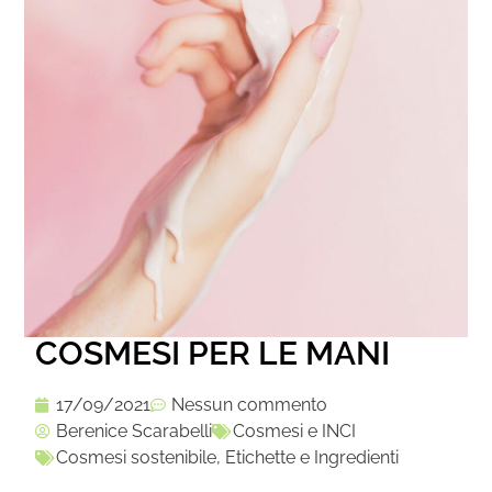
COSMESI PER LE MANI
17/09/2021
Nessun commento
Berenice Scarabelli
Cosmesi e INCI
Cosmesi sostenibile
,
Etichette e Ingredienti