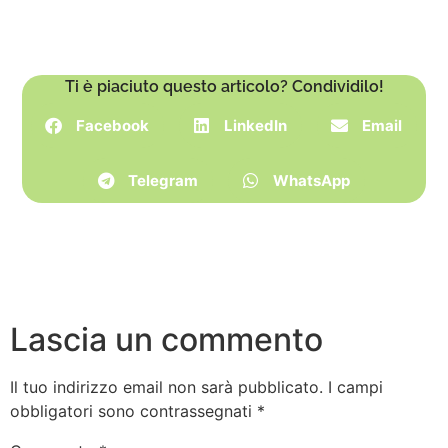
Ti è piaciuto questo articolo? Condividilo!
Facebook
LinkedIn
Email
Telegram
WhatsApp
Lascia un commento
Il tuo indirizzo email non sarà pubblicato.
I campi
obbligatori sono contrassegnati
*