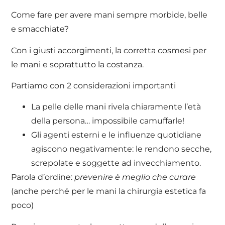
Come fare per avere mani sempre morbide, belle
e smacchiate?
Con i giusti accorgimenti, la corretta cosmesi per
le mani e soprattutto la costanza.
Partiamo con 2 considerazioni importanti
La pelle delle mani rivela chiaramente l’età
della persona… impossibile camuffarle!
Gli agenti esterni e le influenze quotidiane
agiscono negativamente: le rendono secche,
screpolate e soggette ad invecchiamento.
Parola d’ordine:
prevenire è meglio che curare
(anche perché per le mani la chirurgia estetica fa
poco)