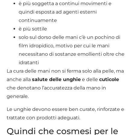
è più soggetta a continui movimenti e
quindi esposta ad agenti esterni
continuamente
è più sottile
solo sul dorso delle mani c’è un pochino di
film idropidico, motivo per cui le mani
necessitano di sostanze emollienti oltre che
idratanti
La cura delle mani non si ferma solo alla pelle, ma
anche alla
salute delle unghie
e delle
cuticole
che denotano l’accuratezza della mano in
generale.
Le unghie devono essere ben curate, rinforzate e
trattate con prodotti adeguati.
Quindi che cosmesi per le