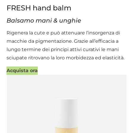
FRESH hand balm
Balsamo mani & unghie
Rigenera la cute e può attenuare l’insorgenza di
macchie da pigmentazione. Grazie all’efficacia a
lungo termine dei principi attivi curativi le mani
sciupate ritrovano la loro morbidezza ed elasticità.
Acquista ora