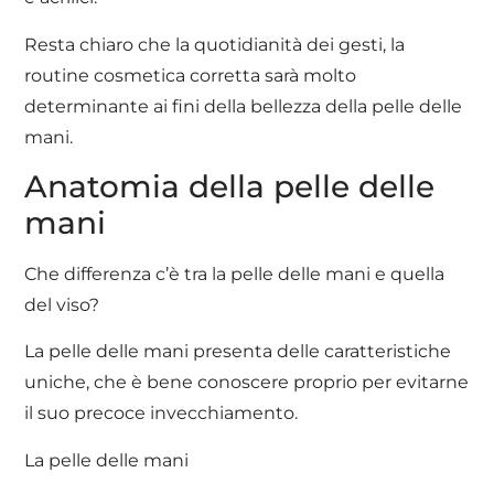
Resta chiaro che la quotidianità dei gesti, la
routine cosmetica corretta sarà molto
determinante ai fini della bellezza della pelle delle
mani.
Anatomia della pelle delle
mani
Che differenza c’è tra la pelle delle mani e quella
del viso?
La pelle delle mani presenta delle caratteristiche
uniche, che è bene conoscere proprio per evitarne
il suo precoce invecchiamento.
La pelle delle mani