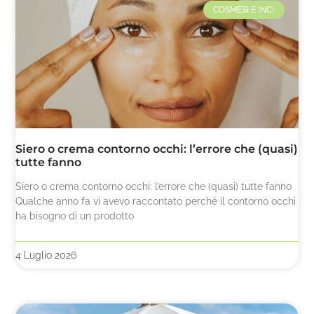
COSMESI E INCI
Siero o crema contorno occhi: l’errore che (quasi)
tutte fanno
Siero o crema contorno occhi: l’errore che (quasi) tutte fanno
Qualche anno fa vi avevo raccontato perché il contorno occhi
ha bisogno di un prodotto
4 Luglio 2026