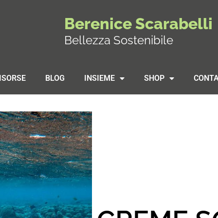
Berenice Scarabelli
Bellezza Sostenibile
ISORSE
BLOG
INSIEME
SHOP
CONTA