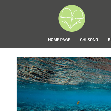
HOME PAGE
CHI SONO
R