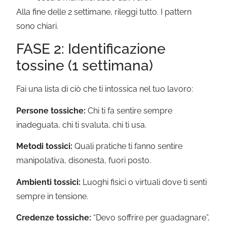
Alla fine delle 2 settimane, rileggi tutto. I pattern
sono chiari.
FASE 2: Identificazione
tossine (1 settimana)
Fai una lista di ciò che ti intossica nel tuo lavoro:
Persone tossiche:
Chi ti fa sentire sempre
inadeguata, chi ti svaluta, chi ti usa.
Metodi tossici:
Quali pratiche ti fanno sentire
manipolativa, disonesta, fuori posto.
Ambienti tossici:
Luoghi fisici o virtuali dove ti senti
sempre in tensione.
Credenze tossiche:
“Devo soffrire per guadagnare”,