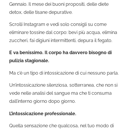
Gennaio. Il mese dei buoni propositi, delle diete
detox, delle tisane depurative.
Scrolli Instagram e vedi solo consigli su come
eliminare tossine dal corpo: bevi più acqua, elimina
zuccheri, fai digiuni intermittenti, depura il fegato.
E va benissimo. Il corpo ha davvero bisogno di
pulizia stagionale.
Ma c’è un tipo di intossicazione di cui nessuno parla.
Un’intossicazione silenziosa, sotterranea, che non si
vede nelle analisi del sangue ma che ti consuma
dall’interno giorno dopo giorno.
L’intossicazione professionale.
Quella sensazione che qualcosa, nel tuo modo di