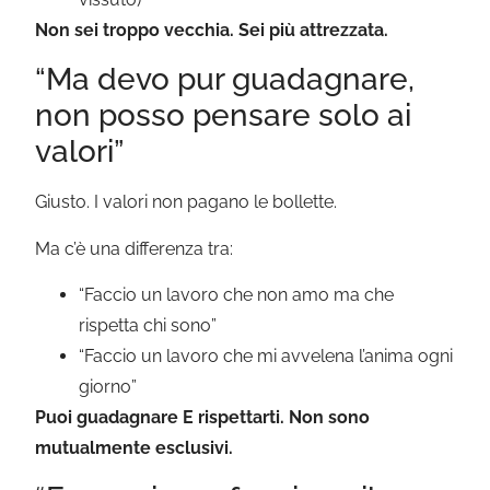
Non sei troppo vecchia. Sei più attrezzata.
“Ma devo pur guadagnare,
non posso pensare solo ai
valori”
Giusto. I valori non pagano le bollette.
Ma c’è una differenza tra:
“Faccio un lavoro che non amo ma che
rispetta chi sono”
“Faccio un lavoro che mi avvelena l’anima ogni
giorno”
Puoi guadagnare E rispettarti. Non sono
mutualmente esclusivi.