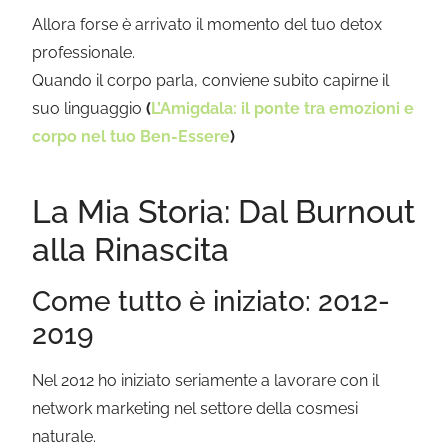
Allora forse è arrivato il momento del tuo detox
professionale.
Quando il corpo parla, conviene subito capirne il
suo linguaggio
(
L’Amigdala: il ponte tra emozioni e
corpo nel tuo Ben-Essere
)
La Mia Storia: Dal Burnout
alla Rinascita
Come tutto è iniziato: 2012-
2019
Nel 2012 ho iniziato seriamente a lavorare con il
network marketing nel settore della cosmesi
naturale.