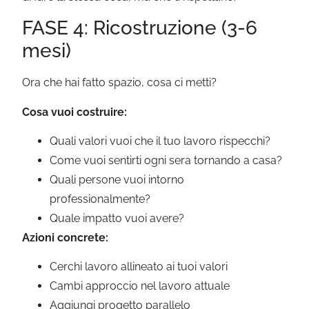
FASE 4: Ricostruzione (3-6
mesi)
Ora che hai fatto spazio, cosa ci metti?
Cosa vuoi costruire:
Quali valori vuoi che il tuo lavoro rispecchi?
Come vuoi sentirti ogni sera tornando a casa?
Quali persone vuoi intorno
professionalmente?
Quale impatto vuoi avere?
Azioni concrete:
Cerchi lavoro allineato ai tuoi valori
Cambi approccio nel lavoro attuale
Aggiungi progetto parallelo