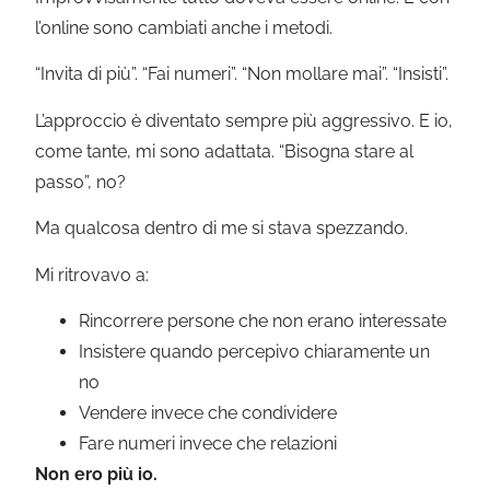
l’online sono cambiati anche i metodi.
“Invita di più”. “Fai numeri”. “Non mollare mai”. “Insisti”.
L’approccio è diventato sempre più aggressivo. E io,
come tante, mi sono adattata. “Bisogna stare al
passo”, no?
Ma qualcosa dentro di me si stava spezzando.
Mi ritrovavo a:
Rincorrere persone che non erano interessate
Insistere quando percepivo chiaramente un
no
Vendere invece che condividere
Fare numeri invece che relazioni
Non ero più io.