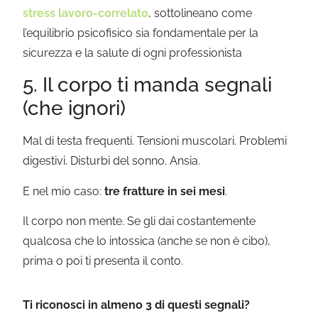
stress lavoro-correlato
, sottolineano come
l’equilibrio psicofisico sia fondamentale per la
sicurezza e la salute di ogni professionista
5. Il corpo ti manda segnali
(che ignori)
Mal di testa frequenti. Tensioni muscolari. Problemi
digestivi. Disturbi del sonno. Ansia.
E nel mio caso:
tre fratture in sei mesi
.
Il corpo non mente. Se gli dai costantemente
qualcosa che lo intossica (anche se non è cibo),
prima o poi ti presenta il conto.
Ti riconosci in almeno 3 di questi segnali?