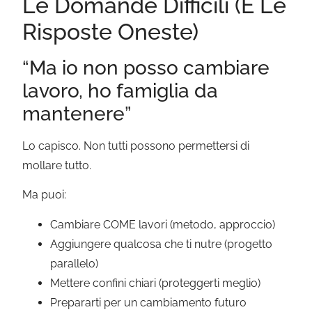
Le Domande Difficili (E Le
Risposte Oneste)
“Ma io non posso cambiare
lavoro, ho famiglia da
mantenere”
Lo capisco. Non tutti possono permettersi di
mollare tutto.
Ma puoi:
Cambiare COME lavori (metodo, approccio)
Aggiungere qualcosa che ti nutre (progetto
parallelo)
Mettere confini chiari (proteggerti meglio)
Prepararti per un cambiamento futuro