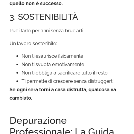
quello non è successo.
3. SOSTENIBILITÀ
Puoi farlo per anni senza bruciarti.
Un lavoro sostenibile:
Non ti esaurisce fisicamente
Non ti svuota emotivamente
Non ti obbliga a sacrificare tutto il resto
Ti permette di crescere senza distruggerti
Se ogni sera torni a casa distrutta, qualcosa va
cambiato.
Depurazione
Professionale: La Guida