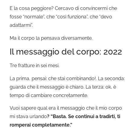
E la cosa peggiore? Cercavo di convincermi che
fosse “normale”, che “così funziona”, che “devo
adattarmi”.
Ma il corpo la pensava diversamente.
Il messaggio del corpo: 2022
Tre fratture in sei mesi.
La prima, pensai: che stai combinando!. La seconda:
guarda che il messaggio è chiaro. La terza: ok, è
tempo di cambiare concretamente.
Vuoi sapere qual era il messaggio che il mio corpo
mi stava urlando
? “Basta. Se continui a tradirti, ti
romperai completamente.”