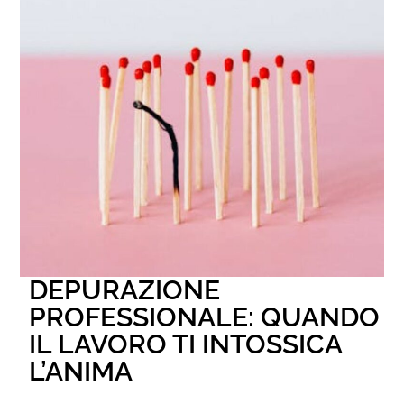
DEPURAZIONE
PROFESSIONALE: QUANDO
IL LAVORO TI INTOSSICA
L’ANIMA