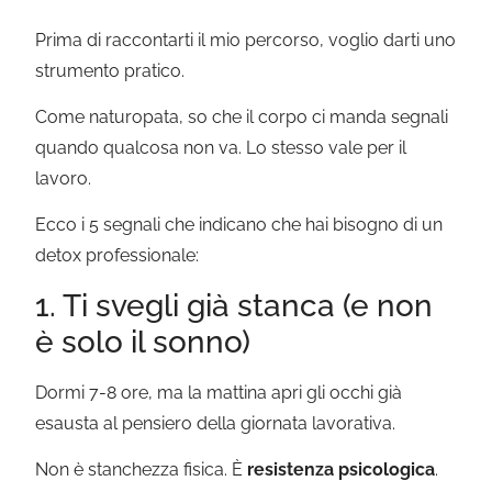
Prima di raccontarti il mio percorso, voglio darti uno
strumento pratico.
Come naturopata, so che il corpo ci manda segnali
quando qualcosa non va. Lo stesso vale per il
lavoro.
Ecco i 5 segnali che indicano che hai bisogno di un
detox professionale:
1. Ti svegli già stanca (e non
è solo il sonno)
Dormi 7-8 ore, ma la mattina apri gli occhi già
esausta al pensiero della giornata lavorativa.
Non è stanchezza fisica. È
resistenza psicologica
.