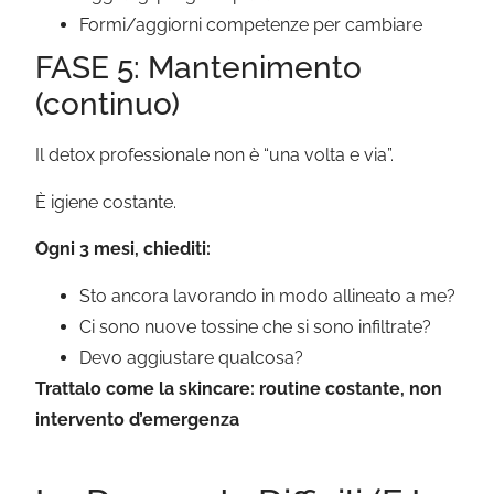
Formi/aggiorni competenze per cambiare
FASE 5: Mantenimento
(continuo)
Il detox professionale non è “una volta e via”.
È igiene costante.
Ogni 3 mesi, chiediti:
Sto ancora lavorando in modo allineato a me?
Ci sono nuove tossine che si sono infiltrate?
Devo aggiustare qualcosa?
Trattalo come la skincare: routine costante, non
intervento d’emergenza