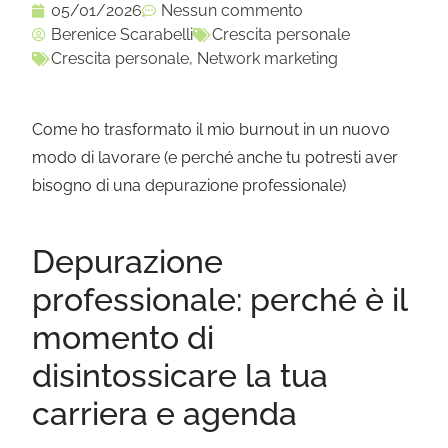
05/01/2026
Nessun commento
Berenice Scarabelli
Crescita personale
Crescita personale
,
Network marketing
Come ho trasformato il mio burnout in un nuovo
modo di lavorare (e perché anche tu potresti aver
bisogno di una depurazione professionale)
Depurazione
professionale: perché è il
momento di
disintossicare la tua
carriera e agenda