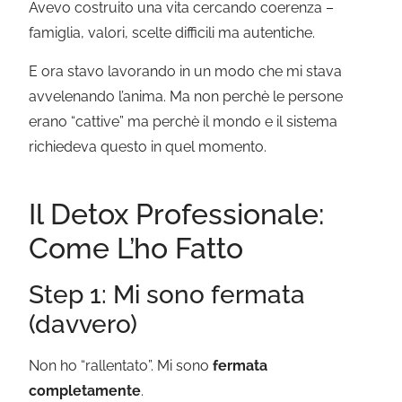
Avevo costruito una vita cercando coerenza –
famiglia, valori, scelte difficili ma autentiche.
E ora stavo lavorando in un modo che mi stava
avvelenando l’anima. Ma non perchè le persone
erano “cattive” ma perchè il mondo e il sistema
richiedeva questo in quel momento.
Il Detox Professionale:
Come L’ho Fatto
Step 1: Mi sono fermata
(davvero)
Non ho “rallentato”. Mi sono
fermata
completamente
.