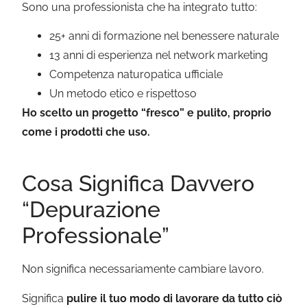
Sono una professionista che ha integrato tutto:
25+ anni di formazione nel benessere naturale
13 anni di esperienza nel network marketing
Competenza naturopatica ufficiale
Un metodo etico e rispettoso
Ho scelto un progetto “fresco” e pulito, proprio
come i prodotti che uso.
Cosa Significa Davvero
“Depurazione
Professionale”
Non significa necessariamente cambiare lavoro.
Significa
pulire il tuo modo di lavorare da tutto ciò