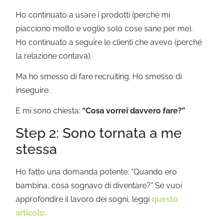
Ho continuato a usare i prodotti (perché mi
piacciono molto e voglio solo cose sane per me).
Ho continuato a seguire le clienti che avevo (perché
la relazione contava).
Ma ho smesso di fare recruiting. Ho smesso di
inseguire.
E mi sono chiesta:
“Cosa vorrei davvero fare?”
Step 2: Sono tornata a me
stessa
Ho fatto una domanda potente: “Quando ero
bambina, cosa sognavo di diventare?” Se vuoi
approfondire il lavoro dei sogni, leggi
questo
articolo.