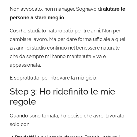
Non avvocato, non manager. Sognavo di
aiutare le
persone a stare meglio
.
Così ho studiato naturopatia per tre anni. Non per
cambiare lavoro. Ma per dare forma ufficiale a quei
25 anni di studio continuo nel benessere naturale
che da sempre mi hanno mantenuta viva e
appassionata.
E soprattutto: per ritrovare la mia gioia.
Step 3: Ho ridefinito le mie
regole
Quando sono tornata, ho deciso che avrei lavorato
solo con: