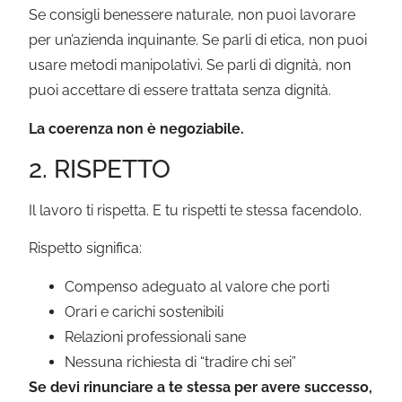
Se consigli benessere naturale, non puoi lavorare
per un’azienda inquinante. Se parli di etica, non puoi
usare metodi manipolativi. Se parli di dignità, non
puoi accettare di essere trattata senza dignità.
La coerenza non è negoziabile.
2. RISPETTO
Il lavoro ti rispetta. E tu rispetti te stessa facendolo.
Rispetto significa:
Compenso adeguato al valore che porti
Orari e carichi sostenibili
Relazioni professionali sane
Nessuna richiesta di “tradire chi sei”
Se devi rinunciare a te stessa per avere successo,