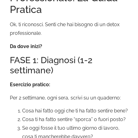
Pratica
Ok, ti riconosci. Senti che hai bisogno di un detox
professionale.
Da dove inizi?
FASE 1: Diagnosi (1-2
settimane)
Esercizio pratico:
Per 2 settimane, ogni sera, scrivi su un quaderno:
Cosa hai fatto oggi che ti ha fatto sentire bene?
Cosa ti ha fatto sentire “sporca” o fuori posto?
Se oggi fosse il tuo ultimo giorno di lavoro,
cosa ti mancherebbe davvero?