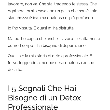
lavorare, non va. Che stai tradendo te stessa. Che
ogni sera torni a casa con un peso che non è solo
stanchezza fisica, ma qualcosa di più profondo.
Io l’ho vissuta. E quasi mi ha distrutta.
Ma poi ho capito che anche il lavoro – esattamente
come il corpo – ha bisogno di depurazione.
Questa è la mia storia di detox professionale. E
forse, leggendola, riconoscerai qualcosa anche
della tua.
I 5 Segnali Che Hai
Bisogno di un Detox
Professionale