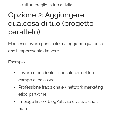
strutturi meglio la tua attività
Opzione 2: Aggiungere
qualcosa di tuo (progetto
parallelo)
Mantieni il lavoro principale ma aggiungi qualcosa
che ti rappresenta davvero.
Esempio:
Lavoro dipendente + consulenze nel tuo
campo di passione
Professione tradizionale + network marketing
etico part-time
Impiego fisso + blog/attività creativa che ti
nutre