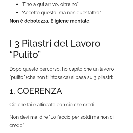
“Fino a qui arrivo, oltre no”
“Accetto questo, ma non quest’altro”
Non è debolezza. È igiene mentale.
I 3 Pilastri del Lavoro
“Pulito”
Dopo questo percorso, ho capito che un lavoro
“pulito” (che non ti intossica) si basa su 3 pilastri:
1. COERENZA
Ciò che fai è allineato con ciò che credi.
Non devi mai dire “Lo faccio per soldi ma non ci
credo”.