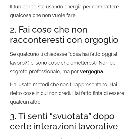
Il tuo corpo sta usando energia per combattere
qualcosa che non vuole fare.
2. Fai cose che non
racconteresti con orgoglio
Se qualcuno ti chiedesse “cosa hai fatto oggi al
lavoro?”, ci sono cose che ometteresti. Non per
segreto professionale, ma per
vergogna
.
Hai usato metodi che non ti rappresentano. Hai
detto cose in cui non credi. Hai fatto finta di essere
qualcun altro.
3. Ti senti “svuotata” dopo
certe interazioni lavorative