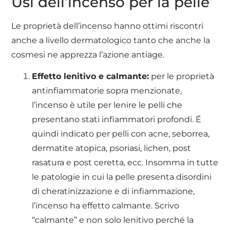
Usi dell’incenso per la pelle
Le proprietà dell’incenso hanno ottimi riscontri
anche a livello dermatologico tanto che anche la
cosmesi ne apprezza l’azione antiage.
Effetto lenitivo e calmante:
per le proprietà
antinfiammatorie sopra menzionate,
l’incenso è utile per lenire le pelli che
presentano stati infiammatori profondi. É
quindi indicato per pelli con acne, seborrea,
dermatite atopica, psoriasi, lichen, post
rasatura e post ceretta, ecc. Insomma in tutte
le patologie in cui la pelle presenta disordini
di cheratinizzazione e di infiammazione,
l’incenso ha effetto calmante. Scrivo
“calmante” e non solo lenitivo perché la