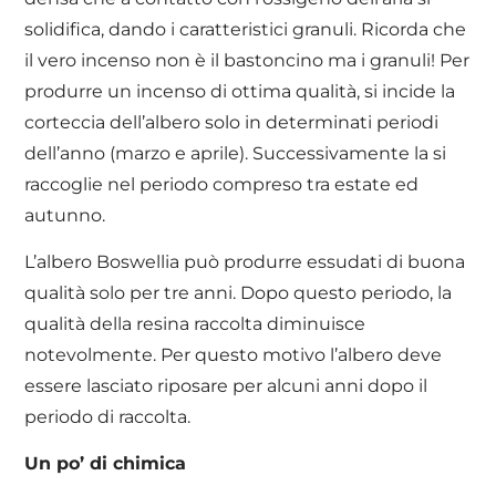
solidifica, dando i caratteristici granuli. Ricorda che
il vero incenso non è il bastoncino ma i granuli! Per
produrre un incenso di ottima qualità, si incide la
corteccia dell’albero solo in determinati periodi
dell’anno (marzo e aprile). Successivamente la si
raccoglie nel periodo compreso tra estate ed
autunno.
L’albero Boswellia può produrre essudati di buona
qualità solo per tre anni. Dopo questo periodo, la
qualità della resina raccolta diminuisce
notevolmente. Per questo motivo l’albero deve
essere lasciato riposare per alcuni anni dopo il
periodo di raccolta.
Un po’ di chimica