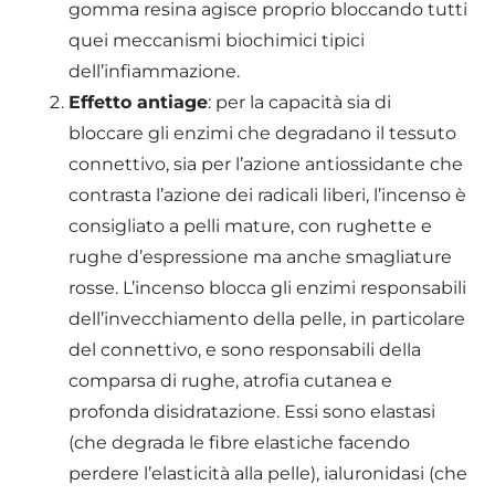
gomma resina agisce proprio bloccando tutti
quei meccanismi biochimici tipici
dell’infiammazione.
Effetto antiage
: per la capacità sia di
bloccare gli enzimi che degradano il tessuto
connettivo, sia per l’azione antiossidante che
contrasta l’azione dei radicali liberi, l’incenso è
consigliato a pelli mature, con rughette e
rughe d’espressione ma anche smagliature
rosse. L’incenso blocca gli enzimi responsabili
dell’invecchiamento della pelle, in particolare
del connettivo, e sono responsabili della
comparsa di rughe, atrofia cutanea e
profonda disidratazione. Essi sono elastasi
(che degrada le fibre elastiche facendo
perdere l’elasticità alla pelle), ialuronidasi (che