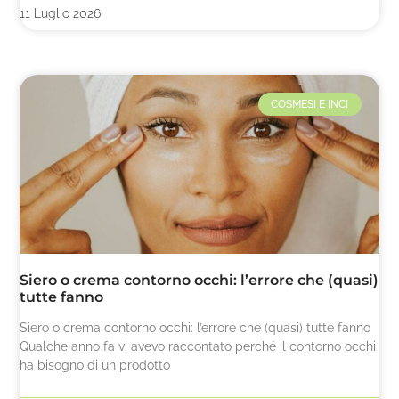
11 Luglio 2026
COSMESI E INCI
Siero o crema contorno occhi: l’errore che (quasi)
tutte fanno
Siero o crema contorno occhi: l’errore che (quasi) tutte fanno
Qualche anno fa vi avevo raccontato perché il contorno occhi
ha bisogno di un prodotto