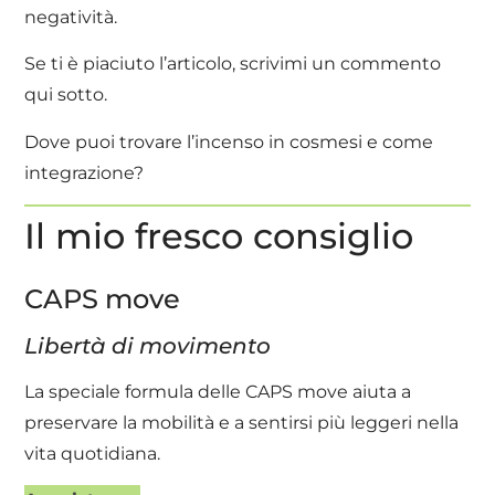
negatività.
Se ti è piaciuto l’articolo, scrivimi un commento
qui sotto.
Dove puoi trovare l’incenso in cosmesi e come
integrazione?
Il mio fresco consiglio
CAPS move
Libertà di movimento
La speciale formula delle CAPS move aiuta a
preservare la mobilità e a sentirsi più leggeri nella
vita quotidiana.