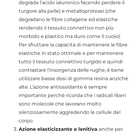
degrada l’acido ialuronico facendo perdere il
turgore alla pelle) e metalloproteasi (che
degradano le fibre collagene ed elastiche
rendendo il tessuto connettivo non più
morbido e plastico ma duro come il cuoio).
Per sfruttare la capacità di mantenere le fibre
elastiche in stato ottimale e per mantenere
tutto il tessuto connettivo turgido e quindi
contrastare l’insorgenza delle rughe, è bene
utilizzare basse dosi di gomma resina anziché
alte. L’azione antiossidante è sempre
importante perché ricorda che i radicali liberi
sono molecole che lavorano molto
silenziosamente aggredendo le cellule del
corpo.
Azione elasticizzante e lenitiva
anche per