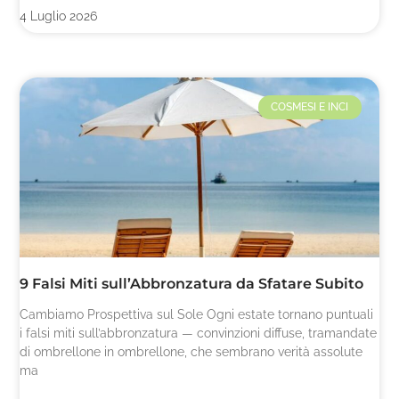
4 Luglio 2026
COSMESI E INCI
9 Falsi Miti sull’Abbronzatura da Sfatare Subito
Cambiamo Prospettiva sul Sole Ogni estate tornano puntuali
i falsi miti sull’abbronzatura — convinzioni diffuse, tramandate
di ombrellone in ombrellone, che sembrano verità assolute
ma