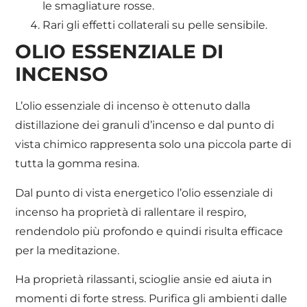
le smagliature rosse.
Rari gli effetti collaterali su pelle sensibile.
OLIO ESSENZIALE DI
INCENSO
L’olio essenziale di incenso è ottenuto dalla
distillazione dei granuli d’incenso e dal punto di
vista chimico rappresenta solo una piccola parte di
tutta la gomma resina.
Dal punto di vista energetico l’olio essenziale di
incenso ha proprietà di rallentare il respiro,
rendendolo più profondo e quindi risulta efficace
per la meditazione.
Ha proprietà rilassanti, scioglie ansie ed aiuta in
momenti di forte stress. Purifica gli ambienti dalle