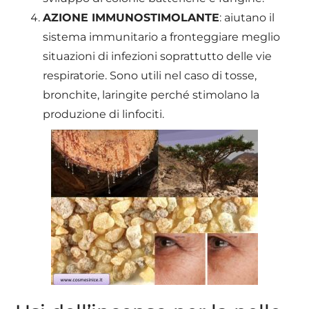
AZIONE IMMUNOSTIMOLANTE
: aiutano il
sistema immunitario a fronteggiare meglio
situazioni di infezioni soprattutto delle vie
respiratorie. Sono utili nel caso di tosse,
bronchite, laringite perché stimolano la
produzione di linfociti.