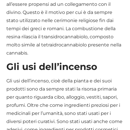
all’essere propensi ad un collegamento con il
divino. Questo è il motivo per cui è da sempre
stato utilizzato nelle cerimonie religiose fin dai
tempi dei greci e romani. La combustione della
resina rilascia il transidrocannabiolo, composto
molto simile al tetraidrocannabiolo presente nella
cannabis.
Gli usi dell’incenso
Gli usi dell’incenso, cioè della pianta e dei suoi
prodotti sono da sempre stati la risorsa primaria
per quanto riguarda cibo, alloggio, vestiti, sapori,
profumi. Oltre che come ingredienti preziosi per i
medicinali per l’umanità, sono stati usati per i
diversi poteri curativi. Sono stati usati anche come
adesivi, come ingredienti per prodotti cosmetici,