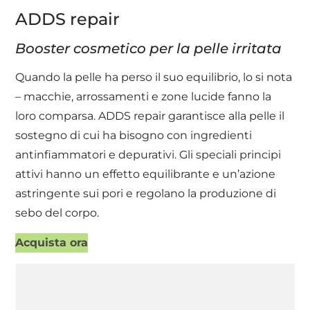
ADDS repair
Booster cosmetico per la pelle irritata
Quando la pelle ha perso il suo equilibrio, lo si nota
– macchie, arrossamenti e zone lucide fanno la
loro comparsa. ADDS repair garantisce alla pelle il
sostegno di cui ha bisogno con ingredienti
antinfiammatori e depurativi. Gli speciali principi
attivi hanno un effetto equilibrante e un’azione
astringente sui pori e regolano la produzione di
sebo del corpo.
Acquista ora