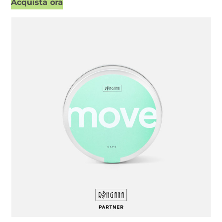
Acquista ora