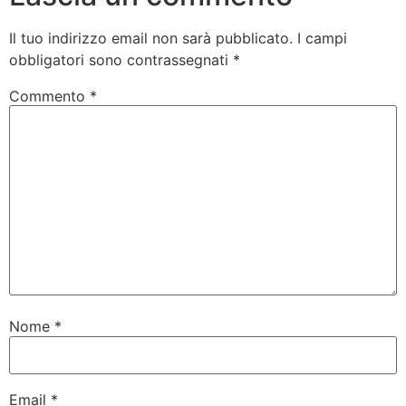
Il tuo indirizzo email non sarà pubblicato.
I campi
obbligatori sono contrassegnati
*
Commento
*
Nome
*
Email
*