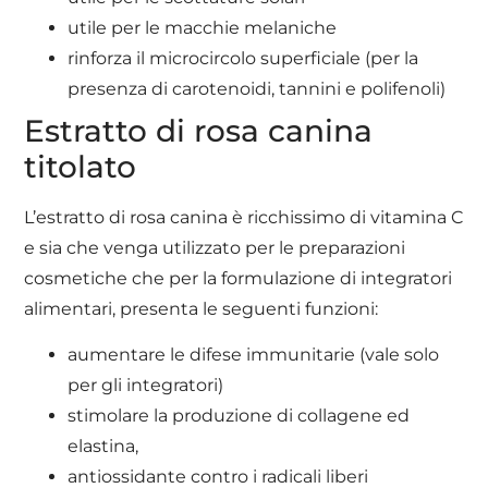
utile per le macchie melaniche
rinforza il microcircolo superficiale (per la
presenza di carotenoidi, tannini e polifenoli)
Estratto di rosa canina
titolato
L’estratto di rosa canina è ricchissimo di vitamina C
e sia che venga utilizzato per le preparazioni
cosmetiche che per la formulazione di integratori
alimentari, presenta le seguenti funzioni:
aumentare le difese immunitarie (vale solo
per gli integratori)
stimolare la produzione di collagene ed
elastina,
antiossidante contro i radicali liberi