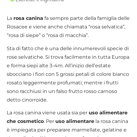
La
rosa canina
fa sempre parte della famiglia delle
Rosacee e viene anche chiamata “rosa selvatica”,
“rosa di siepe” o “rosa di macchia”.
Sta di fatto che è una delle innumerevoli specie di
rose selvatiche. Si trova facilmente in tutta Europa
e forma siepi alte 3-4m. All’inizio dell’estate
sbocciano i fiori con 5 grossi petali di colore bianco
rosato leggermente profumati; mentre i frutti
sono racchiusi in un falso frutto rosso carnoso
detto cinorroide.
La rosa canina viene usata sia per
uso alimentare
che cosmetico
. Per
uso alimentare
la rosa canina
è impiegata per preparare marmellate, gelatine e