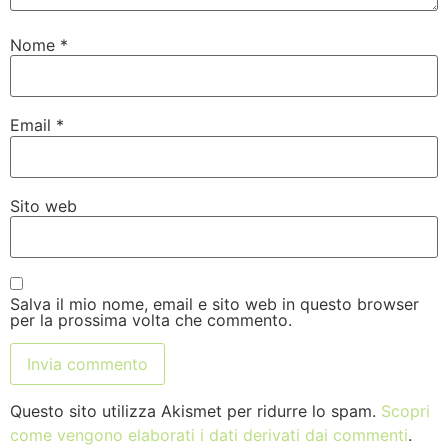
Nome
*
Email
*
Sito web
Salva il mio nome, email e sito web in questo browser
per la prossima volta che commento.
Questo sito utilizza Akismet per ridurre lo spam.
Scopri
come vengono elaborati i dati derivati dai commenti
.