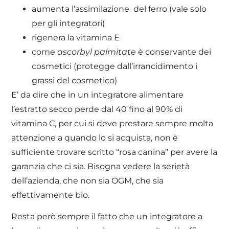
aumenta l’assimilazione del ferro (vale solo
per gli integratori)
rigenera la vitamina E
come
ascorbyl palmitate
è conservante dei
cosmetici (protegge dall’irrancidimento i
grassi del cosmetico)
E’ da dire che in un integratore alimentare
l’estratto secco perde dal 40 fino al 90% di
vitamina C, per cui si deve prestare sempre molta
attenzione a quando lo si acquista, non è
sufficiente trovare scritto “rosa canina” per avere la
garanzia che ci sia. Bisogna vedere la serietà
dell’azienda, che non sia OGM, che sia
effettivamente bio.
Resta però sempre il fatto che un integratore a