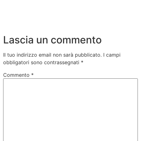
Lascia un commento
Il tuo indirizzo email non sarà pubblicato.
I campi
obbligatori sono contrassegnati
*
Commento
*