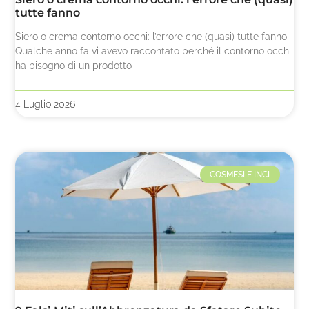
tutte fanno
Siero o crema contorno occhi: l’errore che (quasi) tutte fanno
Qualche anno fa vi avevo raccontato perché il contorno occhi
ha bisogno di un prodotto
4 Luglio 2026
COSMESI E INCI