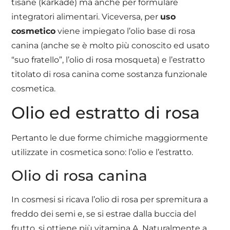
tisane (karkadè) ma anche per formulare
integratori alimentari. Viceversa, per
uso
cosmetico
viene impiegato l’olio base di rosa
canina (anche se è molto più conoscito ed usato
“suo fratello”, l’olio di rosa mosqueta) e l’estratto
titolato di rosa canina come sostanza funzionale
cosmetica.
Olio ed estratto di rosa
Pertanto le due forme chimiche maggiormente
utilizzate in cosmetica sono: l’olio e l’estratto.
Olio di rosa canina
In cosmesi si ricava l’olio di rosa per spremitura a
freddo dei semi e, se si estrae dalla buccia del
frutto, si ottiene più vitamina A. Naturalmente a