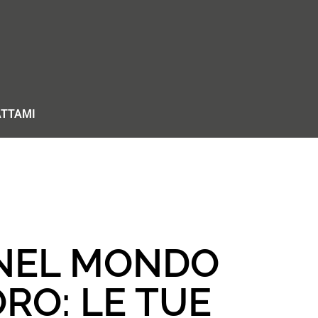
TTAMI
NEL MONDO
RO: LE TUE