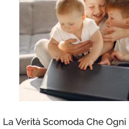
La Verità Scomoda Che Ogni