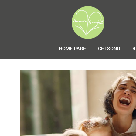
HOME PAGE
CHI SONO
R