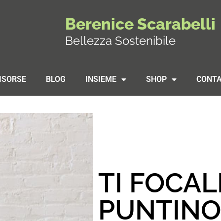
Berenice Scarabelli
Bellezza Sostenibile
ISORSE
BLOG
INSIEME
SHOP
CONTA
TI FOCAL
PUNTINO