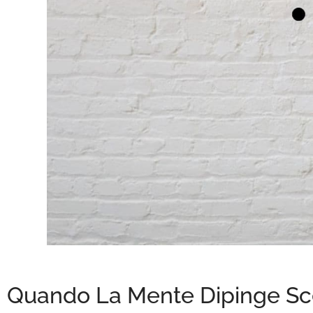
Quando La Mente Dipinge Scen