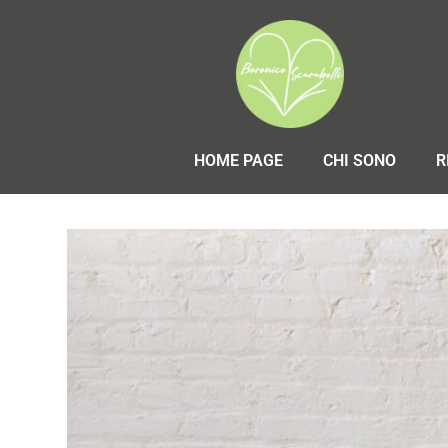
HOME PAGE
CHI SONO
R