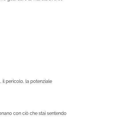
, il pericolo, la potenziale
suonano con ciò che stai sentendo