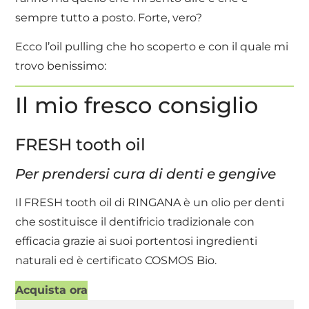
sempre tutto a posto. Forte, vero?
Ecco l’oil pulling che ho scoperto e con il quale mi
trovo benissimo:
Il mio fresco consiglio
FRESH tooth oil
Per prendersi cura di denti e gengive
Il FRESH tooth oil di RINGANA è un olio per denti
che sostituisce il dentifricio tradizionale con
efficacia grazie ai suoi portentosi ingredienti
naturali ed è certificato COSMOS Bio.
Acquista ora