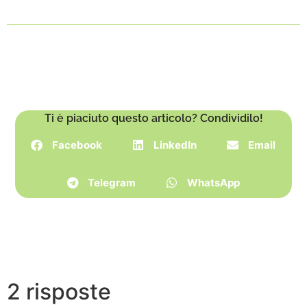
Ti è piaciuto questo articolo? Condividilo!
Facebook
LinkedIn
Email
Telegram
WhatsApp
2 risposte