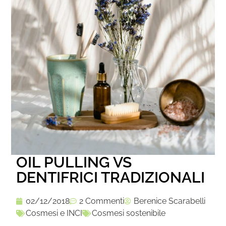
OIL PULLING VS
DENTIFRICI TRADIZIONALI
02/12/2018
2 Commenti
Berenice Scarabelli
Cosmesi e INCI
Cosmesi sostenibile