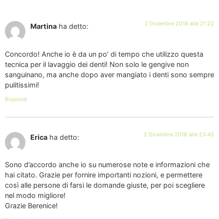
2 Dicembre 2018 alle 21:22
Martina
ha detto:
Concordo! Anche io è da un po’ di tempo che utilizzo questa
tecnica per il lavaggio dei denti! Non solo le gengive non
sanguinano, ma anche dopo aver mangiato i denti sono sempre
pulitissimi!
Rispondi
2 Dicembre 2018 alle 23:45
Erica
ha detto:
Sono d’accordo anche io su numerose note e informazioni che
hai citato. Grazie per fornire importanti nozioni, e permettere
così alle persone di farsi le domande giuste, per poi scegliere
nel modo migliore!
Grazie Berenice!