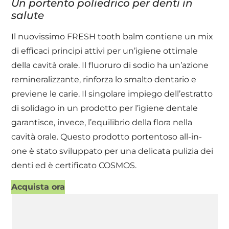
Un portento poliedrico per denti in
salute
Il nuovissimo FRESH tooth balm contiene un mix
di efficaci principi attivi per un’igiene ottimale
della cavità orale. Il fluoruro di sodio ha un’azione
remineralizzante, rinforza lo smalto dentario e
previene le carie. Il singolare impiego dell’estratto
di solidago in un prodotto per l’igiene dentale
garantisce, invece, l’equilibrio della flora nella
cavità orale. Questo prodotto portentoso all-in-
one è stato sviluppato per una delicata pulizia dei
denti ed è certificato COSMOS.
Acquista ora