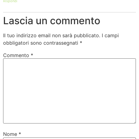
Rispondi
Lascia un commento
Il tuo indirizzo email non sarà pubblicato.
I campi
obbligatori sono contrassegnati
*
Commento
*
Nome
*