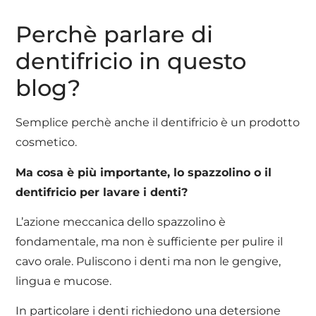
Perchè parlare di
dentifricio in questo
blog?
Semplice perchè anche il dentifricio è un prodotto
cosmetico.
Ma cosa è più importante, lo spazzolino o il
dentifricio per lavare i denti?
L’azione meccanica dello spazzolino è
fondamentale, ma non è sufficiente per pulire il
cavo orale. Puliscono i denti ma non le gengive,
lingua e mucose.
In particolare i denti richiedono una detersione