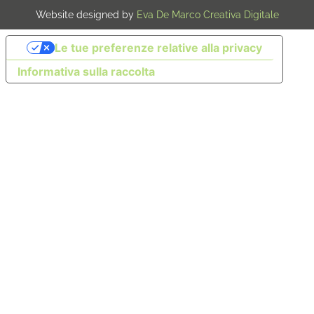
Website designed by
Eva De Marco Creativa Digitale
Le tue preferenze relative alla privacy
Informativa sulla raccolta