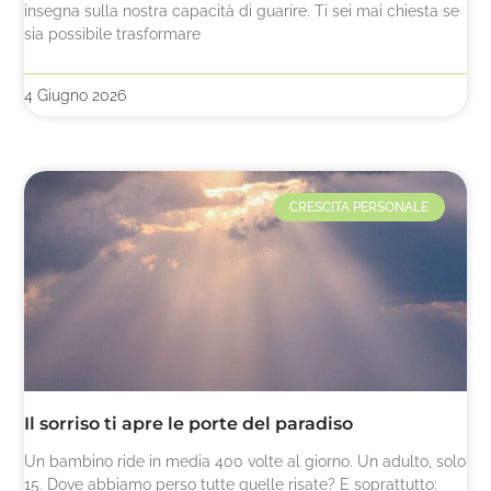
insegna sulla nostra capacità di guarire. Ti sei mai chiesta se
sia possibile trasformare
4 Giugno 2026
CRESCITA PERSONALE
Il sorriso ti apre le porte del paradiso
Un bambino ride in media 400 volte al giorno. Un adulto, solo
15. Dove abbiamo perso tutte quelle risate? E soprattutto: