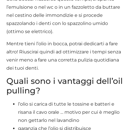
l’emulsione o nel wc o in un fazzoletto da buttare
nel cestino delle immondizie e si procede
spazzolando i denti con lo spazzolino umido
(ottimo se elettrico).
Mentre tieni l’olio in bocca, potrai dedicarti a fare
altro! Riuscirai quindi ad ottimizzare i tempi senza
venir meno a fare una corretta pulizia quotidiana
dei tuoi denti.
Quali sono i vantaggi dell’oil
pulling?
l’olio si carica di tutte le tossine e batteri e
risana il cavo orale … motivo per cui è meglio
non gettarlo nel lavandino
garanzia che l’olio si distribuisce