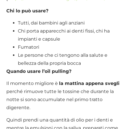
Chi lo può usare?
Tutti, dai bambini agli anziani
Chi porta apparecchi ai denti fissi, chi ha
impianti e capsule
Fumatori
Le persone che ci tengono alla salute e
bellezza della propria bocca
Quando usare l’oil pulling?
Il momento migliore è
la mattina appena svegli
perché rimuove tutte le tossine che durante la
notte si sono accumulate nel primo tratto
digerente.
Quindi prendi una quantità di olio per i denti e
mentre la emulsioni con la saliva, preparati come