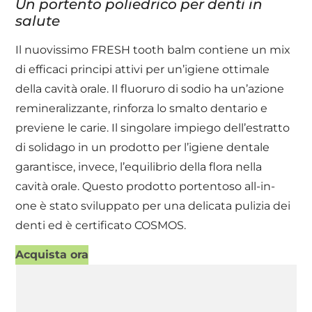
Un portento poliedrico per denti in
salute
Il nuovissimo FRESH tooth balm contiene un mix
di efficaci principi attivi per un’igiene ottimale
della cavità orale. Il fluoruro di sodio ha un’azione
remineralizzante, rinforza lo smalto dentario e
previene le carie. Il singolare impiego dell’estratto
di solidago in un prodotto per l’igiene dentale
garantisce, invece, l’equilibrio della flora nella
cavità orale. Questo prodotto portentoso all-in-
one è stato sviluppato per una delicata pulizia dei
denti ed è certificato COSMOS.
Acquista ora