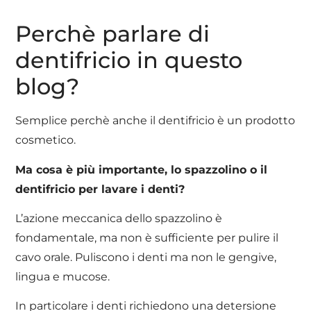
Perchè parlare di
dentifricio in questo
blog?
Semplice perchè anche il dentifricio è un prodotto
cosmetico.
Ma cosa è più importante, lo spazzolino o il
dentifricio per lavare i denti?
L’azione meccanica dello spazzolino è
fondamentale, ma non è sufficiente per pulire il
cavo orale. Puliscono i denti ma non le gengive,
lingua e mucose.
In particolare i denti richiedono una detersione