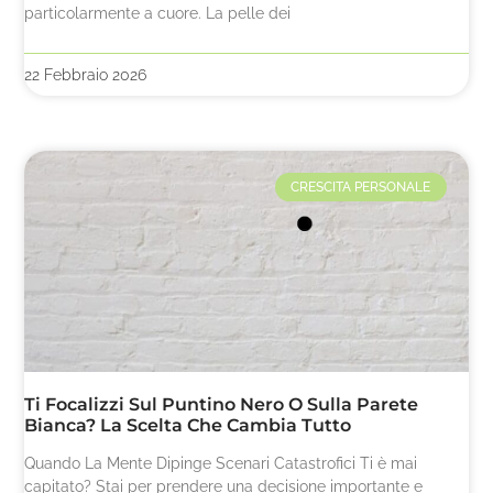
particolarmente a cuore. La pelle dei
22 Febbraio 2026
CRESCITA PERSONALE
Ti Focalizzi Sul Puntino Nero O Sulla Parete
Bianca? La Scelta Che Cambia Tutto
Quando La Mente Dipinge Scenari Catastrofici Ti è mai
capitato? Stai per prendere una decisione importante e