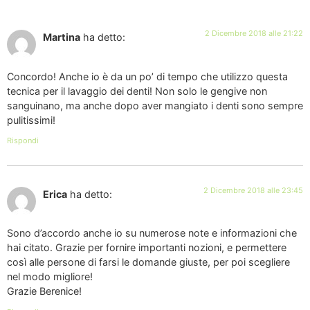
2 Dicembre 2018 alle 21:22
Martina
ha detto:
Concordo! Anche io è da un po’ di tempo che utilizzo questa
tecnica per il lavaggio dei denti! Non solo le gengive non
sanguinano, ma anche dopo aver mangiato i denti sono sempre
pulitissimi!
Rispondi
2 Dicembre 2018 alle 23:45
Erica
ha detto:
Sono d’accordo anche io su numerose note e informazioni che
hai citato. Grazie per fornire importanti nozioni, e permettere
così alle persone di farsi le domande giuste, per poi scegliere
nel modo migliore!
Grazie Berenice!