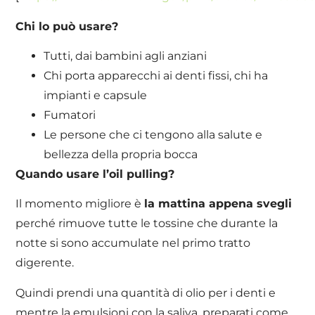
Chi lo può usare?
Tutti, dai bambini agli anziani
Chi porta apparecchi ai denti fissi, chi ha
impianti e capsule
Fumatori
Le persone che ci tengono alla salute e
bellezza della propria bocca
Quando usare l’oil pulling?
Il momento migliore è
la mattina appena svegli
perché rimuove tutte le tossine che durante la
notte si sono accumulate nel primo tratto
digerente.
Quindi prendi una quantità di olio per i denti e
mentre la emulsioni con la saliva, preparati come