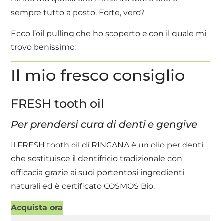
sempre tutto a posto. Forte, vero?
Ecco l’oil pulling che ho scoperto e con il quale mi
trovo benissimo:
Il mio fresco consiglio
FRESH tooth oil
Per prendersi cura di denti e gengive
Il FRESH tooth oil di RINGANA è un olio per denti
che sostituisce il dentifricio tradizionale con
efficacia grazie ai suoi portentosi ingredienti
naturali ed è certificato COSMOS Bio.
Acquista ora