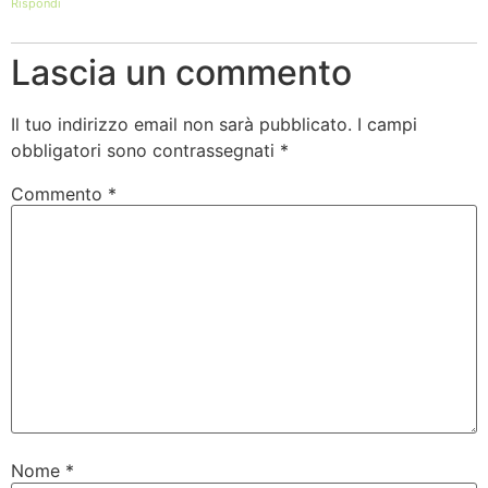
Rispondi
Lascia un commento
Il tuo indirizzo email non sarà pubblicato.
I campi
obbligatori sono contrassegnati
*
Commento
*
Nome
*