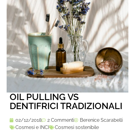
OIL PULLING VS
DENTIFRICI TRADIZIONALI
02/12/2018
2 Commenti
Berenice Scarabelli
Cosmesi e INCI
Cosmesi sostenibile