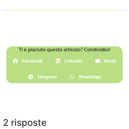
Ti è piaciuto questo articolo? Condividilo!
Facebook
LinkedIn
Email
Telegram
WhatsApp
2 risposte