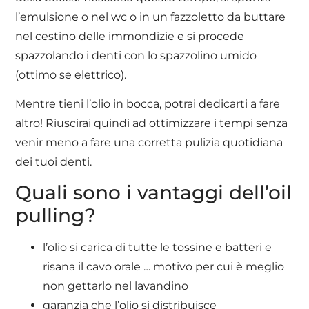
l’emulsione o nel wc o in un fazzoletto da buttare
nel cestino delle immondizie e si procede
spazzolando i denti con lo spazzolino umido
(ottimo se elettrico).
Mentre tieni l’olio in bocca, potrai dedicarti a fare
altro! Riuscirai quindi ad ottimizzare i tempi senza
venir meno a fare una corretta pulizia quotidiana
dei tuoi denti.
Quali sono i vantaggi dell’oil
pulling?
l’olio si carica di tutte le tossine e batteri e
risana il cavo orale … motivo per cui è meglio
non gettarlo nel lavandino
garanzia che l’olio si distribuisce