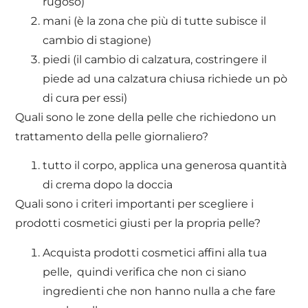
rugoso)
mani (è la zona che più di tutte subisce il
cambio di stagione)
piedi (il cambio di calzatura, costringere il
piede ad una calzatura chiusa richiede un pò
di cura per essi)
Quali sono le zone della pelle che richiedono un
trattamento della pelle giornaliero?
tutto il corpo, applica una generosa quantità
di crema dopo la doccia
Quali sono i criteri importanti per scegliere i
prodotti cosmetici giusti per la propria pelle?
Acquista prodotti cosmetici affini alla tua
pelle, quindi verifica che non ci siano
ingredienti che non hanno nulla a che fare