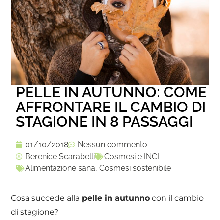
PELLE IN AUTUNNO: COME
AFFRONTARE IL CAMBIO DI
STAGIONE IN 8 PASSAGGI
01/10/2018
Nessun commento
Berenice Scarabelli
Cosmesi e INCI
Alimentazione sana
,
Cosmesi sostenibile
Cosa succede alla
pelle in autunno
con il cambio
di stagione?