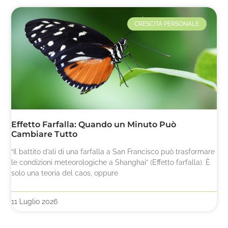
CRESCITA PERSONALE
Effetto Farfalla: Quando un Minuto Può
Cambiare Tutto
“Il battito d’ali di una farfalla a San Francisco può trasformare
le condizioni meteorologiche a Shanghai” (Effetto farfalla). È
solo una teoria del caos, oppure
11 Luglio 2026