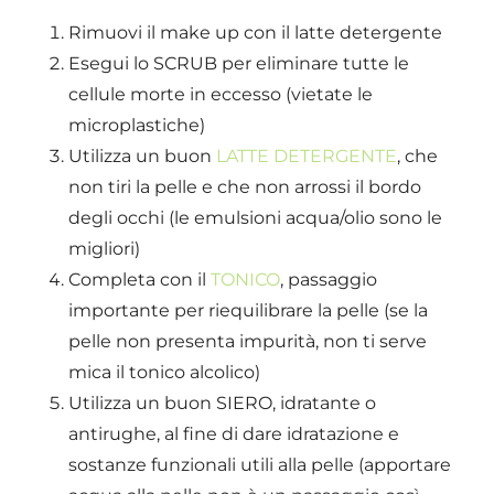
Rimuovi il make up con il latte detergente
Esegui lo SCRUB per eliminare tutte le
cellule morte in eccesso (vietate le
microplastiche)
Utilizza un buon
LATTE DETERGENTE
, che
non tiri la pelle e che non arrossi il bordo
degli occhi (le emulsioni acqua/olio sono le
migliori)
Completa con il
TONICO
, passaggio
importante per riequilibrare la pelle (se la
pelle non presenta impurità, non ti serve
mica il tonico alcolico)
Utilizza un buon SIERO, idratante o
antirughe, al fine di dare idratazione e
sostanze funzionali utili alla pelle (apportare