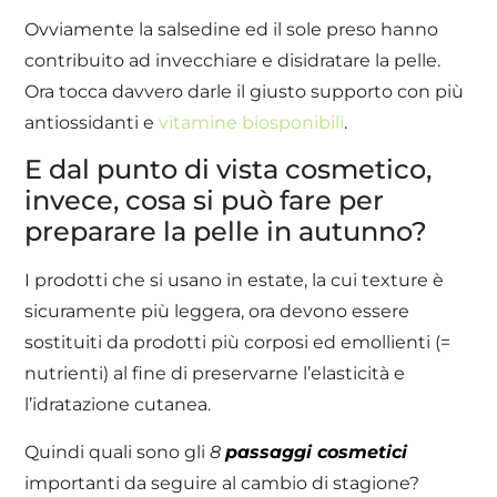
Ovviamente la salsedine ed il sole preso hanno
contribuito ad invecchiare e disidratare la pelle.
Ora tocca davvero darle il giusto supporto con più
antiossidanti e
vitamine biosponibili
.
E dal punto di vista cosmetico,
invece, cosa si può fare per
preparare la pelle in autunno?
I prodotti che si usano in estate, la cui texture è
sicuramente più leggera, ora devono essere
sostituiti da prodotti più corposi ed emollienti (=
nutrienti) al fine di preservarne l’elasticità e
l’idratazione cutanea.
Quindi quali sono gli
8
passaggi cosmetici
importanti da seguire al cambio di stagione?