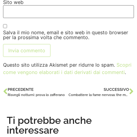
Sito web
Salva il mio nome, email e sito web in questo browser
per la prossima volta che commento.
Questo sito utilizza Akismet per ridurre lo spam.
Scopri
come vengono elaborati i dati derivati dai commenti
.
PRECEDENTE
SUCCESSIVO
Risvegli notturni: prova lo zafferano
Combattere la fame nervosa: the matcha e zafferano
Ti potrebbe anche
interessare