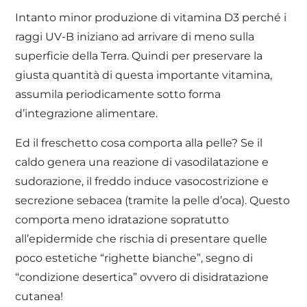
Intanto minor produzione di vitamina D3 perché i
raggi UV-B iniziano ad arrivare di meno sulla
superficie della Terra. Quindi per preservare la
giusta quantità di questa importante vitamina,
assumila periodicamente sotto forma
d’integrazione alimentare.
Ed il freschetto cosa comporta alla pelle? Se il
caldo genera una reazione di vasodilatazione e
sudorazione, il freddo induce vasocostrizione e
secrezione sebacea (tramite la pelle d’oca). Questo
comporta meno idratazione sopratutto
all’epidermide che rischia di presentare quelle
poco estetiche “righette bianche”, segno di
“condizione desertica” ovvero di disidratazione
cutanea!