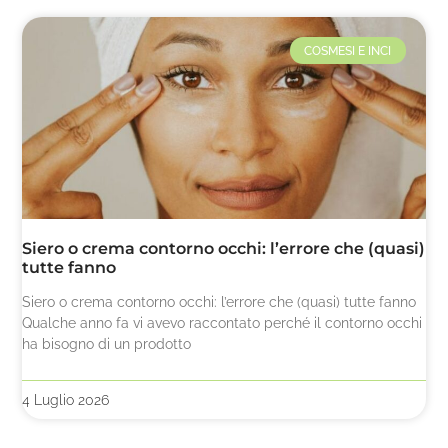
COSMESI E INCI
Siero o crema contorno occhi: l’errore che (quasi)
tutte fanno
Siero o crema contorno occhi: l’errore che (quasi) tutte fanno
Qualche anno fa vi avevo raccontato perché il contorno occhi
ha bisogno di un prodotto
4 Luglio 2026