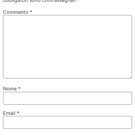
Commento
*
Nome
*
Email
*