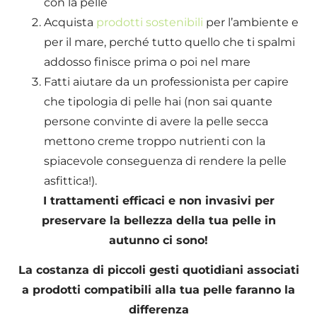
con la pelle
Acquista
prodotti sostenibili
per l’ambiente e
per il mare, perché tutto quello che ti spalmi
addosso finisce prima o poi nel mare
Fatti aiutare da un professionista per capire
che tipologia di pelle hai (non sai quante
persone convinte di avere la pelle secca
mettono creme troppo nutrienti con la
spiacevole conseguenza di rendere la pelle
asfittica!).
I trattamenti efficaci e non invasivi per
preservare la bellezza della tua pelle in
autunno ci sono!
La costanza di piccoli gesti quotidiani associati
a prodotti compatibili alla tua pelle faranno la
differenza