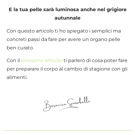
E la tua pelle sarà luminosa anche nel grigiore
autunnale
Con questo articolo ti ho spiegato i semplici ma
concreti passi da fare per avere un organo pelle
ben curato.
Con il
prossimo articolo
ti parlerò di cosa poter fare
per preparare il corpo al cambio di stagione con gli
alimenti.