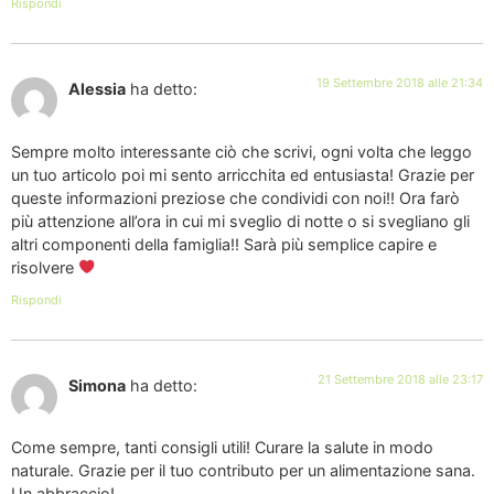
Rispondi
19 Settembre 2018 alle 21:34
Alessia
ha detto:
Sempre molto interessante ciò che scrivi, ogni volta che leggo
un tuo articolo poi mi sento arricchita ed entusiasta! Grazie per
queste informazioni preziose che condividi con noi!! Ora farò
più attenzione all’ora in cui mi sveglio di notte o si svegliano gli
altri componenti della famiglia!! Sarà più semplice capire e
risolvere
Rispondi
21 Settembre 2018 alle 23:17
Simona
ha detto:
Come sempre, tanti consigli utili! Curare la salute in modo
naturale. Grazie per il tuo contributo per un alimentazione sana.
Un abbraccio!