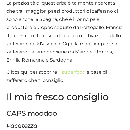
La preziosità di quest’erba è talmente ricercata
che tra i maggiori paesi produttori di zafferano ci
sono anche la Spagna, che è il principale
produttore europeo seguito da Portogallo, Francia,
Italia, ecc. In Italia si ha traccia di coltivazione dello
zafferano dal XIV secolo. Oggi la maggior parte di
zafferano italiano proviene da Marche, Umbria,
Emilia Romagna e Sardegna.
Clicca qui per scoprire il
superfood
a base di
zafferano che ti consiglio.
Il mio fresco consiglio
CAPS moodoo
Pacatezza