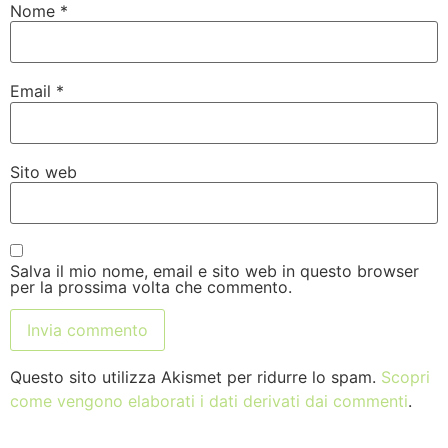
Nome
*
Email
*
Sito web
Salva il mio nome, email e sito web in questo browser
per la prossima volta che commento.
Questo sito utilizza Akismet per ridurre lo spam.
Scopri
come vengono elaborati i dati derivati dai commenti
.