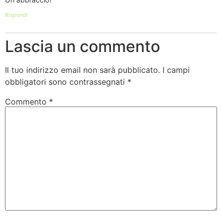
Rispondi
Lascia un commento
Il tuo indirizzo email non sarà pubblicato.
I campi
obbligatori sono contrassegnati
*
Commento
*