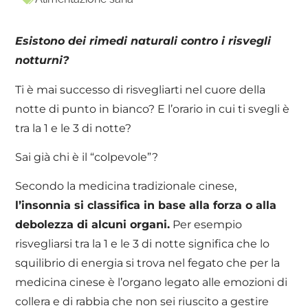
Esistono dei rimedi naturali contro i risvegli
notturni?
Ti è mai successo di risvegliarti nel cuore della
notte di punto in bianco? E l’orario in cui ti svegli è
tra la 1 e le 3 di notte?
Sai già chi è il “colpevole”?
Secondo la medicina tradizionale cinese,
l’insonnia si classifica in base alla forza o alla
debolezza di alcuni organi.
Per esempio
risvegliarsi tra la 1 e le 3 di notte significa che lo
squilibrio di energia si trova nel fegato che per la
medicina cinese è l’organo legato alle emozioni di
collera e di rabbia che non sei riuscito a gestire