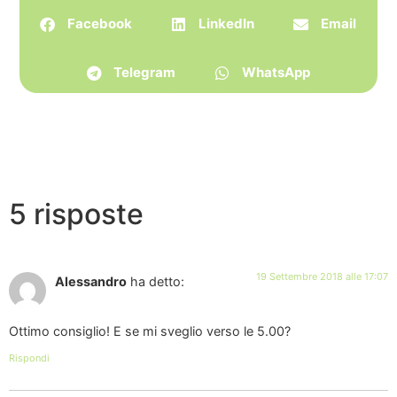
Facebook
LinkedIn
Email
Telegram
WhatsApp
5 risposte
19 Settembre 2018 alle 17:07
Alessandro
ha detto:
Ottimo consiglio! E se mi sveglio verso le 5.00?
Rispondi