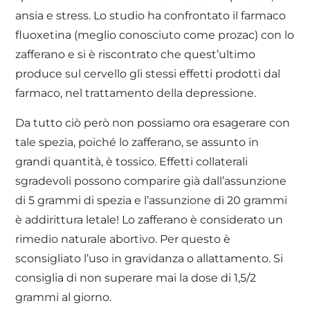
ansia e stress. Lo studio ha confrontato il farmaco
fluoxetina (meglio conosciuto come prozac) con lo
zafferano e si è riscontrato che quest’ultimo
produce sul cervello gli stessi effetti prodotti dal
farmaco, nel trattamento della depressione.
Da tutto ciò però non possiamo ora esagerare con
tale spezia, poiché lo zafferano, se assunto in
grandi quantità, è tossico. Effetti collaterali
sgradevoli possono comparire già dall’assunzione
di 5 grammi di spezia e l’assunzione di 20 grammi
è addirittura letale! Lo zafferano è considerato un
rimedio naturale abortivo. Per questo è
sconsigliato l’uso in gravidanza o allattamento. Si
consiglia di non superare mai la dose di 1,5/2
grammi al giorno.