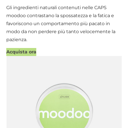
Gli ingredienti naturali contenuti nelle CAPS
moodoo contrastano la spossatezza e la fatica e
favoriscono un comportamento più pacato in
modo da non perdere più tanto velocemente la
pazienza.
Acquista ora