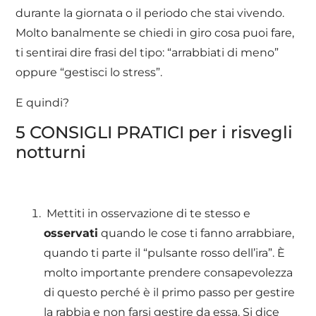
durante la giornata o il periodo che stai vivendo.
Molto banalmente se chiedi in giro cosa puoi fare,
ti sentirai dire frasi del tipo: “arrabbiati di meno”
oppure “gestisci lo stress”.
E quindi?
5 CONSIGLI PRATICI per i risvegli
notturni
Mettiti in osservazione di te stesso e
osservati
quando le cose ti fanno arrabbiare,
quando ti parte il “pulsante rosso dell’ira”. È
molto importante prendere consapevolezza
di questo perché è il primo passo per gestire
la rabbia e non farsi gestire da essa. Si dice