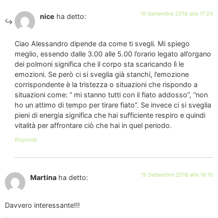
19 Settembre 2018 alle 17:24
nice
ha detto:
Ciao Alessandro dipende da come ti svegli. Mi spiego
meglio, essendo dalle 3.00 alle 5.00 l’orario legato all’organo
dei polmoni significa che il corpo sta scaricando lì le
emozioni. Se però ci si sveglia già stanchi, l’emozione
corrispondente è la tristezza o situazioni che rispondo a
situazioni come: ” mi stanno tutti con il fiato addosso”, “non
ho un attimo di tempo per tirare fiato”. Se invece ci si sveglia
pieni di energia significa che hai sufficiente respiro e quindi
vitalità per affrontare ciò che hai in quel periodo.
Rispondi
19 Settembre 2018 alle 18:10
Martina
ha detto:
Davvero interessante!!!