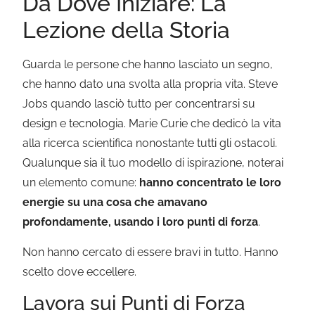
Da Dove Iniziare: La
Lezione della Storia
Guarda le persone che hanno lasciato un segno,
che hanno dato una svolta alla propria vita. Steve
Jobs quando lasciò tutto per concentrarsi su
design e tecnologia. Marie Curie che dedicò la vita
alla ricerca scientifica nonostante tutti gli ostacoli.
Qualunque sia il tuo modello di ispirazione, noterai
un elemento comune:
hanno concentrato le loro
energie su una cosa che amavano
profondamente, usando i loro punti di forza
.
Non hanno cercato di essere bravi in tutto. Hanno
scelto dove eccellere.
Lavora sui Punti di Forza