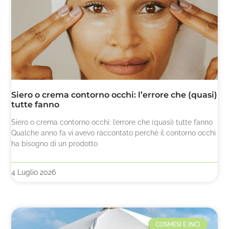
Siero o crema contorno occhi: l’errore che (quasi)
tutte fanno
Siero o crema contorno occhi: l’errore che (quasi) tutte fanno
Qualche anno fa vi avevo raccontato perché il contorno occhi
ha bisogno di un prodotto
4 Luglio 2026
COSMESI E INCI