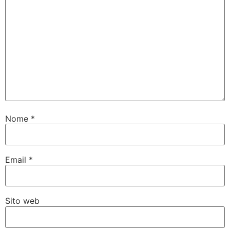
Nome
*
Email
*
Sito web