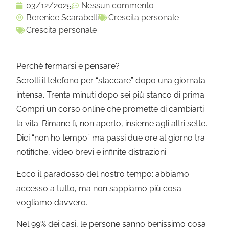
03/12/2025
Nessun commento
Berenice Scarabelli
Crescita personale
Crescita personale
Perchè fermarsi e pensare?
Scrolli il telefono per “staccare” dopo una giornata
intensa. Trenta minuti dopo sei più stanco di prima.
Compri un corso online che promette di cambiarti
la vita. Rimane lì, non aperto, insieme agli altri sette.
Dici “non ho tempo” ma passi due ore al giorno tra
notifiche, video brevi e infinite distrazioni.
Ecco il paradosso del nostro tempo: abbiamo
accesso a tutto, ma non sappiamo più cosa
vogliamo davvero.
Nel 99% dei casi, le persone sanno benissimo cosa