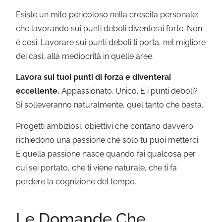
Esiste un mito pericoloso nella crescita personale:
che lavorando sui punti deboli diventerai forte. Non
è così. Lavorare sui punti deboli ti porta, nel migliore
dei casi, alla mediocrità in quelle aree.
Lavora sui tuoi punti di forza e diventerai
eccellente.
Appassionato. Unico. E i punti deboli?
Si solleveranno naturalmente, quel tanto che basta.
Progetti ambiziosi, obiettivi che contano davvero
richiedono una passione che solo tu puoi metterci.
E quella passione nasce quando fai qualcosa per
cui sei portato, che ti viene naturale, che ti fa
perdere la cognizione del tempo.
Le Domande Che