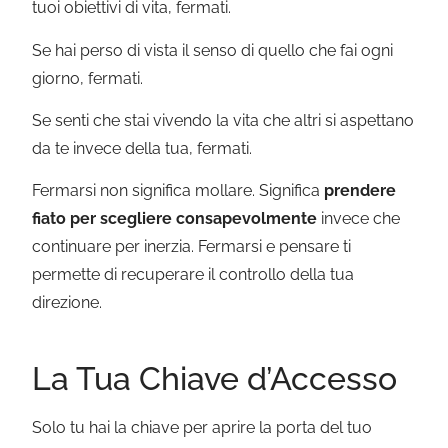
tuoi obiettivi di vita, fermati.
Se hai perso di vista il senso di quello che fai ogni
giorno, fermati.
Se senti che stai vivendo la vita che altri si aspettano
da te invece della tua, fermati.
Fermarsi non significa mollare. Significa
prendere
fiato per scegliere consapevolmente
invece che
continuare per inerzia. Fermarsi e pensare ti
permette di recuperare il controllo della tua
direzione.
La Tua Chiave d’Accesso
Solo tu hai la chiave per aprire la porta del tuo