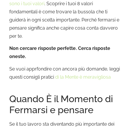
sono i tuoi valori
. Scoprire i tuoi 8 valori
fondamentali è come trovare la bussola che ti
guiderà in ogni scelta importante. Perché fermarsi e
pensare significa anche capire cosa conta davvero
per te.
Non cercare risposte perfette. Cerca risposte
oneste.
Se vuoi apprfondire con ancora più domande, leggi
questi consigli pratici
di la Mente è meravigliosa
Quando È il Momento di
Fermarsi e pensare
Se il tuo lavoro sta diventando più importante dei