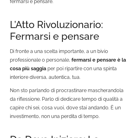
fermarsi e pensare.
L’Atto Rivoluzionario:
Fermarsi e pensare
Di fronte a una scelta importante, a un bivio
professionale o personale,
fermarsi e pensare è la
cosa più saggia
per poi ripartire con una spinta
interiore diversa, autentica, tua.
Non sto parlando di procrastinare mascherandola
da riflessione. Parlo di dedicare tempo di qualità a
capire chi sei, cosa vuoi, dove stai andando. È un
investimento, non una perdita di tempo.