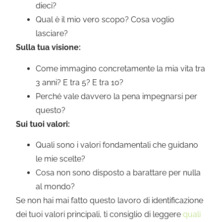
dieci?
Qual è il mio vero scopo? Cosa voglio
lasciare?
Sulla tua visione:
Come immagino concretamente la mia vita tra
3 anni? E tra 5? E tra 10?
Perché vale davvero la pena impegnarsi per
questo?
Sui tuoi valori:
Quali sono i valori fondamentali che guidano
le mie scelte?
Cosa non sono disposto a barattare per nulla
al mondo?
Se non hai mai fatto questo lavoro di identificazione
dei tuoi valori principali, ti consiglio di leggere
quali