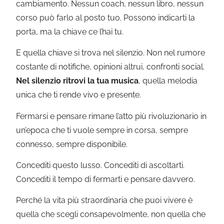
cambiamento. Nessun coach, nessun libro, nessun
corso può farlo al posto tuo. Possono indicarti la
porta, ma la chiave ce l’hai tu.
E quella chiave si trova nel silenzio. Non nel rumore
costante di notifiche, opinioni altrui, confronti social.
Nel silenzio ritrovi la tua musica
, quella melodia
unica che ti rende vivo e presente.
Fermarsi e pensare rimane l’atto più rivoluzionario in
un’epoca che ti vuole sempre in corsa, sempre
connesso, sempre disponibile.
Concediti questo lusso. Concediti di ascoltarti.
Concediti il tempo di fermarti e pensare davvero.
Perché la vita più straordinaria che puoi vivere è
quella che scegli consapevolmente, non quella che