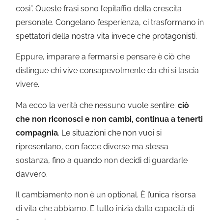
così”. Queste frasi sono l’epitaffio della crescita
personale. Congelano l’esperienza, ci trasformano in
spettatori della nostra vita invece che protagonisti.
Eppure, imparare a fermarsi e pensare è ciò che
distingue chi vive consapevolmente da chi si lascia
vivere.
Ma ecco la verità che nessuno vuole sentire:
ciò
che non riconosci e non cambi, continua a tenerti
compagnia
. Le situazioni che non vuoi si
ripresentano, con facce diverse ma stessa
sostanza, fino a quando non decidi di guardarle
davvero.
Il cambiamento non è un optional. È l’unica risorsa
di vita che abbiamo. E tutto inizia dalla capacità di