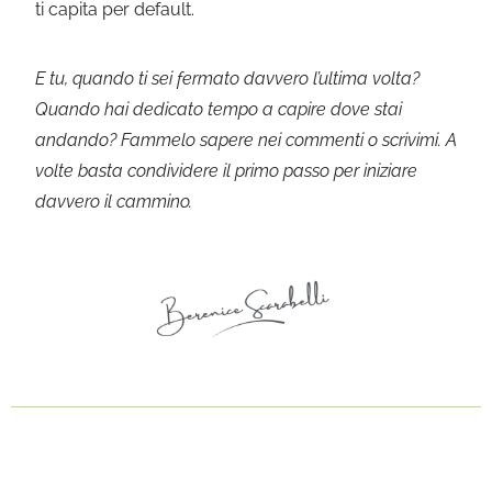
ti capita per default.
E tu, quando ti sei fermato davvero l’ultima volta?
Quando hai dedicato tempo a capire dove stai
andando? Fammelo sapere nei commenti o scrivimi. A
volte basta condividere il primo passo per iniziare
davvero il cammino.