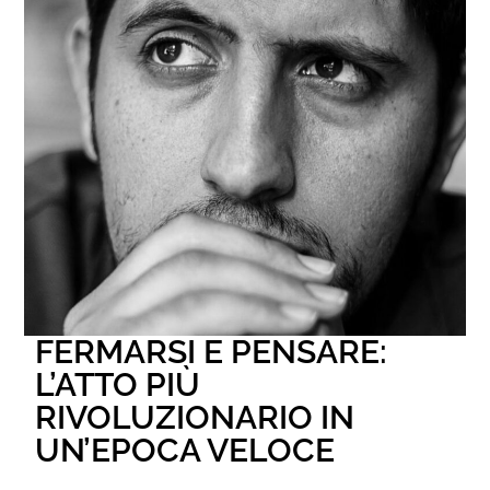
FERMARSI E PENSARE:
L’ATTO PIÙ
RIVOLUZIONARIO IN
UN’EPOCA VELOCE