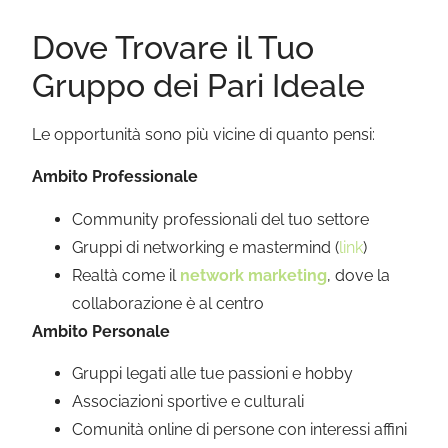
Dove Trovare il Tuo
Gruppo dei Pari Ideale
Le opportunità sono più vicine di quanto pensi:
Ambito Professionale
Community professionali del tuo settore
Gruppi di networking e mastermind (
link
)
Realtà come il
network marketing
, dove la
collaborazione è al centro
Ambito Personale
Gruppi legati alle tue passioni e hobby
Associazioni sportive e culturali
Comunità online di persone con interessi affini