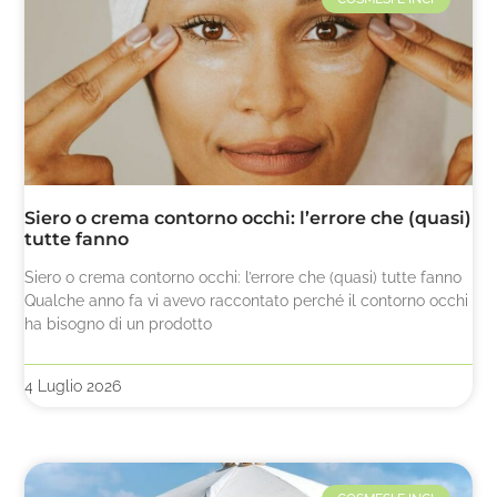
Siero o crema contorno occhi: l’errore che (quasi)
tutte fanno
Siero o crema contorno occhi: l’errore che (quasi) tutte fanno
Qualche anno fa vi avevo raccontato perché il contorno occhi
ha bisogno di un prodotto
4 Luglio 2026