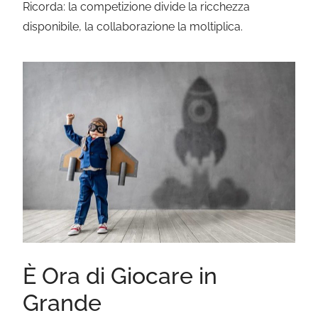
Ricorda: la competizione divide la ricchezza
disponibile, la collaborazione la moltiplica.
È Ora di Giocare in
Grande