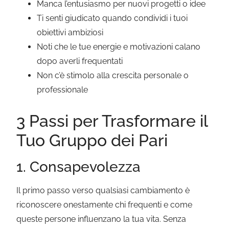
Manca l’entusiasmo per nuovi progetti o idee
Ti senti giudicato quando condividi i tuoi
obiettivi ambiziosi
Noti che le tue energie e motivazioni calano
dopo averli frequentati
Non c’è stimolo alla crescita personale o
professionale
3 Passi per Trasformare il
Tuo Gruppo dei Pari
1. Consapevolezza
Il primo passo verso qualsiasi cambiamento è
riconoscere onestamente chi frequenti e come
queste persone influenzano la tua vita. Senza