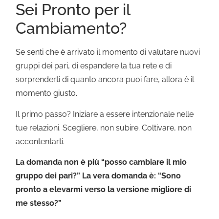
Sei Pronto per il
Cambiamento?
Se senti che è arrivato il momento di valutare nuovi
gruppi dei pari, di espandere la tua rete e di
sorprenderti di quanto ancora puoi fare, allora è il
momento giusto.
Il primo passo? Iniziare a essere intenzionale nelle
tue relazioni. Scegliere, non subire. Coltivare, non
accontentarti.
La domanda non è più “posso cambiare il mio
gruppo dei pari?”
La vera domanda è: “Sono
pronto a elevarmi verso la versione migliore di
me stesso?”