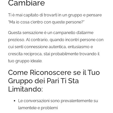
Cambiare
Ti è mai capitato di trovarti in un gruppo e pensare
“Ma io cosa c’entro con queste persone?”
Questa sensazione è un campanello d’allarme
prezioso. Al contrario, quando incontri persone con
cui senti connessione autentica, entusiasmo e
crescita reciproca, stai probabilmente trovando il
tuo gruppo ideale.
Come Riconoscere se il Tuo
Gruppo dei Pari Ti Sta
Limitando:
Le conversazioni sono prevalentemente su
lamentele e problemi