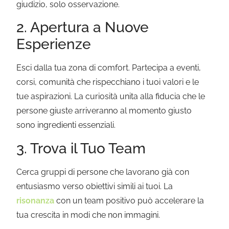
giudizio, solo osservazione.
2. Apertura a Nuove
Esperienze
Esci dalla tua zona di comfort. Partecipa a eventi,
corsi, comunità che rispecchiano i tuoi valori e le
tue aspirazioni. La curiosità unita alla fiducia che le
persone giuste arriveranno al momento giusto
sono ingredienti essenziali.
3. Trova il Tuo Team
Cerca gruppi di persone che lavorano già con
entusiasmo verso obiettivi simili ai tuoi. La
risonanza
con un team positivo può accelerare la
tua crescita in modi che non immagini.