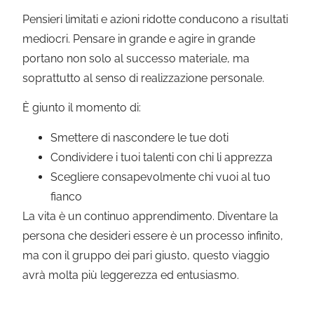
Pensieri limitati e azioni ridotte conducono a risultati
mediocri. Pensare in grande e agire in grande
portano non solo al successo materiale, ma
soprattutto al senso di realizzazione personale.
È giunto il momento di:
Smettere di nascondere le tue doti
Condividere i tuoi talenti con chi li apprezza
Scegliere consapevolmente chi vuoi al tuo
fianco
La vita è un continuo apprendimento. Diventare la
persona che desideri essere è un processo infinito,
ma con il gruppo dei pari giusto, questo viaggio
avrà molta più leggerezza ed entusiasmo.