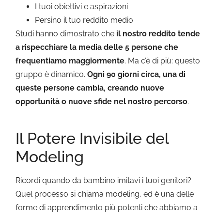
I tuoi obiettivi e aspirazioni
Persino il tuo reddito medio
Studi hanno dimostrato che
il nostro reddito tende
a rispecchiare la media delle 5 persone che
frequentiamo maggiormente
. Ma c’è di più: questo
gruppo è dinamico.
Ogni 90 giorni circa, una di
queste persone cambia, creando nuove
opportunità o nuove sfide nel nostro percorso
.
Il Potere Invisibile del
Modeling
Ricordi quando da bambino imitavi i tuoi genitori?
Quel processo si chiama modeling, ed è una delle
forme di apprendimento più potenti che abbiamo a