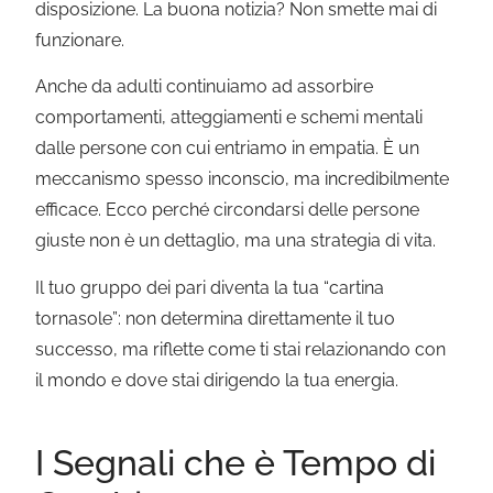
disposizione. La buona notizia? Non smette mai di
funzionare.
Anche da adulti continuiamo ad assorbire
comportamenti, atteggiamenti e schemi mentali
dalle persone con cui entriamo in empatia. È un
meccanismo spesso inconscio, ma incredibilmente
efficace. Ecco perché circondarsi delle persone
giuste non è un dettaglio, ma una strategia di vita.
Il tuo gruppo dei pari diventa la tua “cartina
tornasole”: non determina direttamente il tuo
successo, ma riflette come ti stai relazionando con
il mondo e dove stai dirigendo la tua energia.
I Segnali che è Tempo di