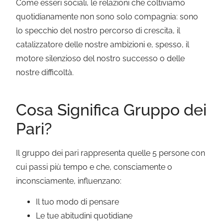
Come esseri sociali, le relazioni che coltiviamo
quotidianamente non sono solo compagnia: sono
lo specchio del nostro percorso di crescita, il
catalizzatore delle nostre ambizioni e, spesso, il
motore silenzioso del nostro successo o delle
nostre difficoltà.
Cosa Significa Gruppo dei
Pari?
Il gruppo dei pari rappresenta quelle 5 persone con
cui passi più tempo e che, consciamente o
inconsciamente, influenzano:
Il tuo modo di pensare
Le tue abitudini quotidiane