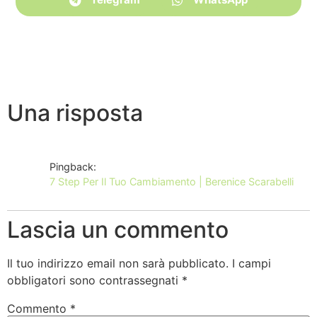
Una risposta
Pingback:
7 Step Per Il Tuo Cambiamento | Berenice Scarabelli
Lascia un commento
Il tuo indirizzo email non sarà pubblicato.
I campi
obbligatori sono contrassegnati
*
Commento
*