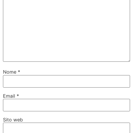
Nome
*
Email
*
Sito web