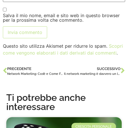
Salva il mio nome, email e sito web in questo browser
per la prossima volta che commento.
Questo sito utilizza Akismet per ridurre lo spam.
Scopri
come vengono elaborati i dati derivati dai commenti
.
PRECEDENTE
SUCCESSIVO
Network Marketing: Cos’è e Come Funziona Davvero nel 2025
Il network marketing è davvero un lavoro?
Ti potrebbe anche
interessare
CRESCITA PERSONALE