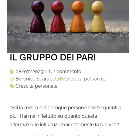
IL GRUPPO DEI PARI
08/07/2025
Un commento
Berenice Scarabelli
Crescita personale
Crescita personale
“Sei la media delle cinque persone che frequenti di
più”. Hai mai riflettuto su quanto questa
affermazione influenzi concretamente la tua vita?