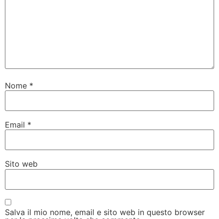
Nome
*
Email
*
Sito web
Salva il mio nome, email e sito web in questo browser