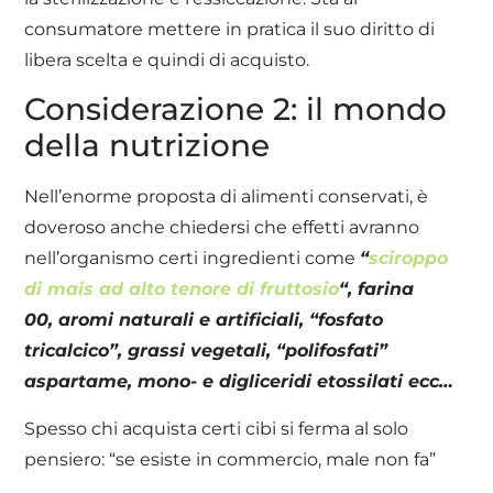
consumatore mettere in pratica il suo diritto di
libera scelta e quindi di acquisto.
Considerazione 2: il mondo
della nutrizione
Nell’enorme proposta di alimenti conservati, è
doveroso anche chiedersi che effetti avranno
nell’organismo certi ingredienti come
“
sciroppo
di mais ad alto tenore di fruttosio
“, farina
00, aromi naturali e artificiali, “fosfato
tricalcico”, grassi vegetali, “polifosfati”
aspartame, mono- e digliceridi etossilati ecc…
Spesso chi acquista certi cibi si ferma al solo
pensiero: “se esiste in commercio, male non fa”