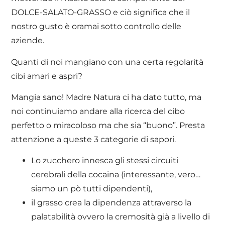
DOLCE-SALATO-GRASSO e ciò significa che il
nostro gusto è oramai sotto controllo delle
aziende.
Quanti di noi mangiano con una certa regolarità
cibi amari e aspri?
Mangia sano! Madre Natura ci ha dato tutto, ma
noi continuiamo andare alla ricerca del cibo
perfetto o miracoloso ma che sia “buono”. Presta
attenzione a queste 3 categorie di sapori.
Lo zucchero innesca gli stessi circuiti
cerebrali della cocaina (interessante, vero…
siamo un pò tutti dipendenti),
il grasso crea la dipendenza attraverso la
palatabilità ovvero la cremosità già a livello di