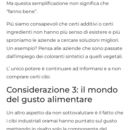
Ma questa semplificazione non significa che
“fanno bene”.
Più siamo consapevoli che certi additivi o certi
ingredienti non hanno più senso di esistere e più
sproniamo le aziende a cercare soluzioni migliori.
Un esempio? Pensa alle aziende che sono passate
dall’impiego dei coloranti sintetici a quelli vegetali.
L’ unico potere è continuare ad informarsi e a non
comprare certi cibi.
Considerazione 3: il mondo
del gusto alimentare
Un altro aspetto da non sottovalutare è il fatto che
i cibi industriali oramai hanno puntato sul gusto
mettendo in risalto solo la componente del