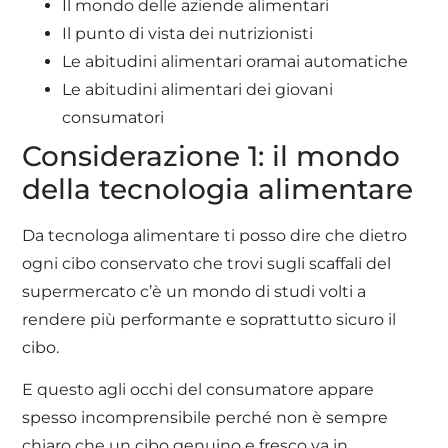
Il mondo delle aziende alimentari
Il punto di vista dei nutrizionisti
Le abitudini alimentari oramai automatiche
Le abitudini alimentari dei giovani
consumatori
Considerazione 1: il mondo
della tecnologia alimentare
Da tecnologa alimentare ti posso dire che dietro
ogni cibo conservato che trovi sugli scaffali del
supermercato c’è un mondo di studi volti a
rendere più performante e soprattutto sicuro il
cibo.
E questo agli occhi del consumatore appare
spesso incomprensibile perché non è sempre
chiaro che un cibo genuino e fresco va in