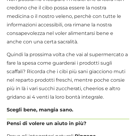
credono che il cibo possa essere la nostra
medicina o il nostro veleno, perchè con tutte le
informazioni accessibili, ora rimane la nostra
consapevolezza nel voler alimentarsi bene e
anche con una certa sacralità.
Quindi la prossima volta che vai al supermercato a
fare la spesa come guarderai i prodotti sugli
scaffali? Ricorda che i cibi più sani giacciono muti
nel reparto prodotti freschi, mentre poche corsie
più in là i vari succhi zuccherati, cheerios e altro
gridano ai 4 venti la loro bontà integrale.
Scegli bene, mangia sano.
Pensi di volere un aiuto in più?