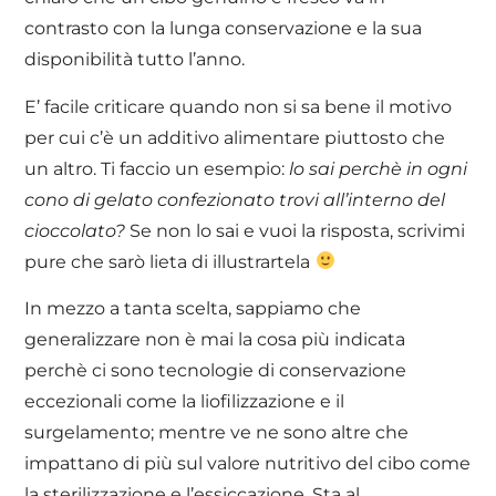
contrasto con la lunga conservazione e la sua
disponibilità tutto l’anno.
E’ facile criticare quando non si sa bene il motivo
per cui c’è un additivo alimentare piuttosto che
un altro. Ti faccio un esempio:
lo sai perchè in ogni
cono di gelato confezionato trovi all’interno del
cioccolato?
Se non lo sai e vuoi la risposta, scrivimi
pure che sarò lieta di illustrartela
In mezzo a tanta scelta, sappiamo che
generalizzare non è mai la cosa più indicata
perchè ci sono tecnologie di conservazione
eccezionali come la liofilizzazione e il
surgelamento; mentre ve ne sono altre che
impattano di più sul valore nutritivo del cibo come
la sterilizzazione e l’essiccazione. Sta al