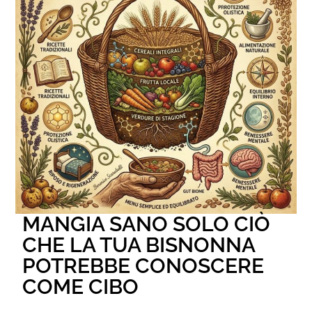
MANGIA SANO SOLO CIÒ
CHE LA TUA BISNONNA
POTREBBE CONOSCERE
COME CIBO