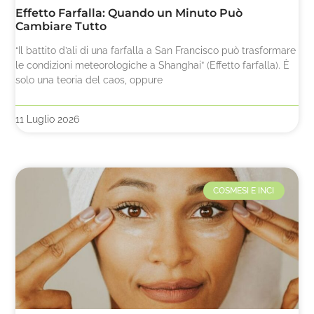
Effetto Farfalla: Quando un Minuto Può
Cambiare Tutto
“Il battito d’ali di una farfalla a San Francisco può trasformare
le condizioni meteorologiche a Shanghai” (Effetto farfalla). È
solo una teoria del caos, oppure
11 Luglio 2026
COSMESI E INCI