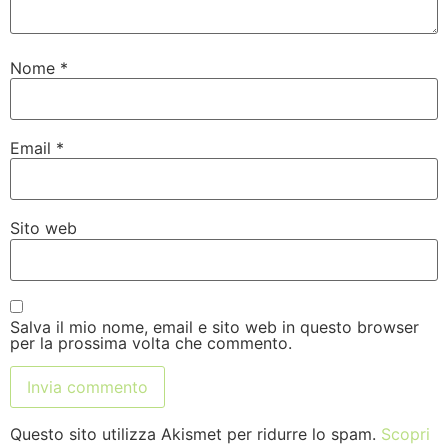
Nome
*
Email
*
Sito web
Salva il mio nome, email e sito web in questo browser
per la prossima volta che commento.
Questo sito utilizza Akismet per ridurre lo spam.
Scopri