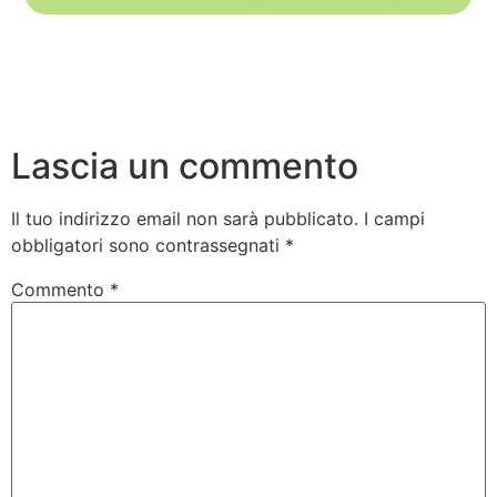
Lascia un commento
Il tuo indirizzo email non sarà pubblicato.
I campi
obbligatori sono contrassegnati
*
Commento
*