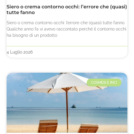
Siero o crema contorno occhi: l’errore che (quasi)
tutte fanno
Siero o crema contorno occhi: l’errore che (quasi) tutte fanno
Qualche anno fa vi avevo raccontato perché il contorno occhi
ha bisogno di un prodotto
4 Luglio 2026
COSMESI E INCI