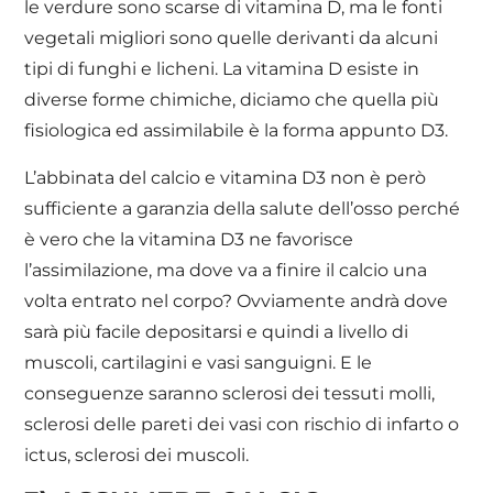
le verdure sono scarse di vitamina D, ma le fonti
vegetali migliori sono quelle derivanti da alcuni
tipi di funghi e licheni. La vitamina D esiste in
diverse forme chimiche, diciamo che quella più
fisiologica ed assimilabile è la forma appunto D3.
L’abbinata del calcio e vitamina D3 non è però
sufficiente a garanzia della salute dell’osso perché
è vero che la vitamina D3 ne favorisce
l’assimilazione, ma dove va a finire il calcio una
volta entrato nel corpo? Ovviamente andrà dove
sarà più facile depositarsi e quindi a livello di
muscoli, cartilagini e vasi sanguigni. E le
conseguenze saranno sclerosi dei tessuti molli,
sclerosi delle pareti dei vasi con rischio di infarto o
ictus, sclerosi dei muscoli.