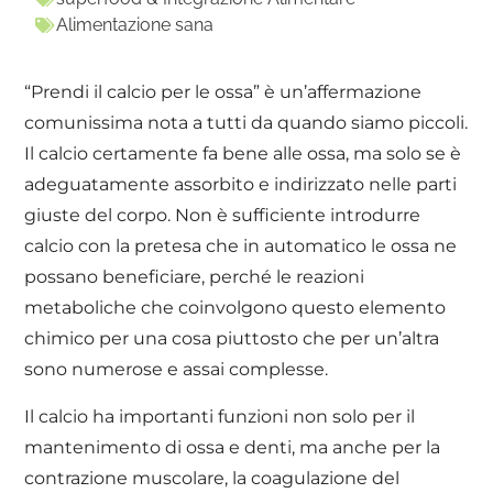
Alimentazione sana
“Prendi il calcio per le ossa” è un’affermazione
comunissima nota a tutti da quando siamo piccoli.
Il calcio certamente fa bene alle ossa, ma solo se è
adeguatamente assorbito e indirizzato nelle parti
giuste del corpo. Non è sufficiente introdurre
calcio con la pretesa che in automatico le ossa ne
possano beneficiare, perché le reazioni
metaboliche che coinvolgono questo elemento
chimico per una cosa piuttosto che per un’altra
sono numerose e assai complesse.
Il calcio ha importanti funzioni non solo per il
mantenimento di ossa e denti, ma anche per la
contrazione muscolare, la coagulazione del