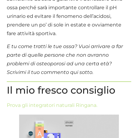
ossa perché sarà importante controllare il pH
urinario ed evitare il fenomeno dell’acidosi,
prendere un po’ di sole in estate e ovviamente
fare attività sportiva.
E tu come tratti le tue ossa? Vuoi arrivare a far
parte di quelle persone che non avranno
problemi di osteoporosi ad una certa età?
Scrivimi il tuo commento qui sotto.
Il mio fresco consiglio
Prova gli integratori naturali Ringana.