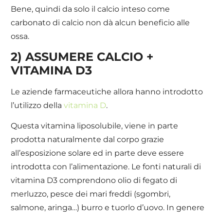
Bene, quindi da solo il calcio inteso come
carbonato di calcio non dà alcun beneficio alle
ossa.
2) ASSUMERE CALCIO +
VITAMINA D3
Le aziende farmaceutiche allora hanno introdotto
l’utilizzo della
vitamina D
.
Questa vitamina liposolubile, viene in parte
prodotta naturalmente dal corpo grazie
all’esposizione solare ed in parte deve essere
introdotta con l’alimentazione. Le fonti naturali di
vitamina D3 comprendono olio di fegato di
merluzzo, pesce dei mari freddi (sgombri,
salmone, aringa…) burro e tuorlo d’uovo. In genere