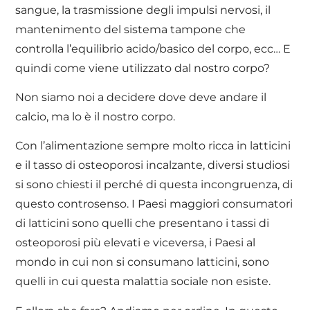
sangue, la trasmissione degli impulsi nervosi, il
mantenimento del sistema tampone che
controlla l’equilibrio acido/basico del corpo, ecc… E
quindi come viene utilizzato dal nostro corpo?
Non siamo noi a decidere dove deve andare il
calcio, ma lo è il nostro corpo.
Con l’alimentazione sempre molto ricca in latticini
e il tasso di osteoporosi incalzante, diversi studiosi
si sono chiesti il perché di questa incongruenza, di
questo controsenso. I Paesi maggiori consumatori
di latticini sono quelli che presentano i tassi di
osteoporosi più elevati e viceversa, i Paesi al
mondo in cui non si consumano latticini, sono
quelli in cui questa malattia sociale non esiste.