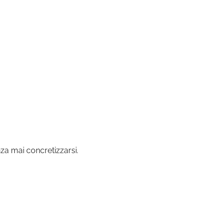
nza mai concretizzarsi.