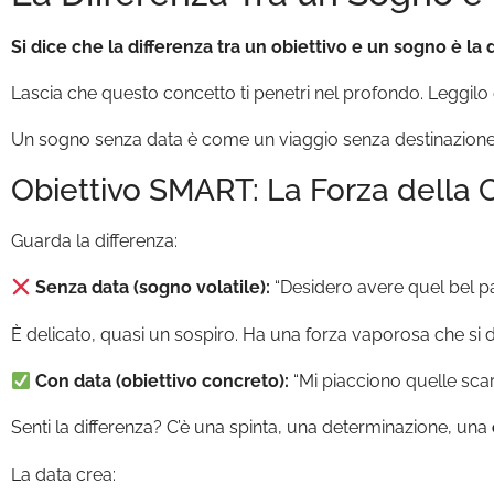
Si dice che la differenza tra un obiettivo e un sogno è la
Lascia che questo concetto ti penetri nel profondo. Leggilo
Un sogno senza data è come un viaggio senza destinazione:
Obiettivo SMART: La Forza della
Guarda la differenza:
Senza data (sogno volatile):
“Desidero avere quel bel pa
È delicato, quasi un sospiro. Ha una forza vaporosa che si dis
Con data (obiettivo concreto):
“Mi piacciono quelle sca
Senti la differenza? C’è una spinta, una determinazione, una
La data crea: