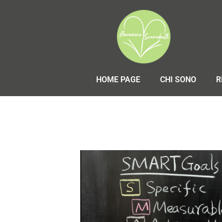
HOME PAGE
CHI SONO
R