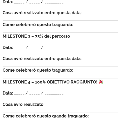
Data:
_____ / _____ / _________
Cosa avrò realizzato entro questa data:
Come celebrerò questo traguardo:
MILESTONE 3 – 75% del percorso
Data:
_____ / _____ / _________
Cosa avrò realizzato entro questa data:
Come celebrerò questo traguardo:
MILESTONE 4 – 100% OBIETTIVO RAGGIUNTO!
Data:
_____ / _____ / _________
Cosa avrò realizzato:
Come celebrerò questo grande traguardo: