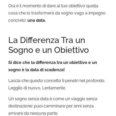
Ora è il momento di dare al tuo obiettivo quella
cosa che lo trasformerà da sogno vago a impegno
concreto:
una data.
La Differenza Tra un
Sogno e un Obiettivo
Si dice che la differenza tra un obiettivo e un
sogno è la data di scadenza!
Lascia che questo concetto ti penetri nel profondo.
Leggilo di nuovo. Lentamente.
Un sogno senza data è come un viaggio senza
destinazione: puoi camminare per anni senza
arrivare da nessuna parte.