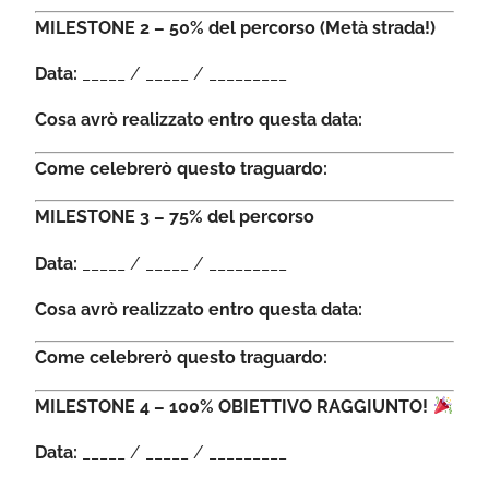
MILESTONE 2 – 50% del percorso (Metà strada!)
Data:
_____ / _____ / _________
Cosa avrò realizzato entro questa data:
Come celebrerò questo traguardo:
MILESTONE 3 – 75% del percorso
Data:
_____ / _____ / _________
Cosa avrò realizzato entro questa data:
Come celebrerò questo traguardo:
MILESTONE 4 – 100% OBIETTIVO RAGGIUNTO!
Data:
_____ / _____ / _________