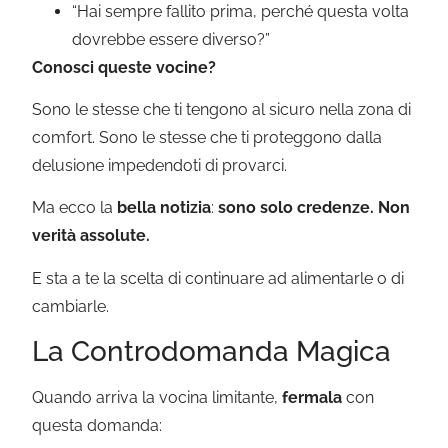
“Hai sempre fallito prima, perché questa volta
dovrebbe essere diverso?”
Conosci queste vocine?
Sono le stesse che ti tengono al sicuro nella zona di
comfort. Sono le stesse che ti proteggono dalla
delusione impedendoti di provarci.
Ma ecco la
bella notizia
:
sono solo credenze. Non
verità assolute.
E sta a te la scelta di continuare ad alimentarle o di
cambiarle.
La Controdomanda Magica
Quando arriva la vocina limitante,
fermala
con
questa domanda: