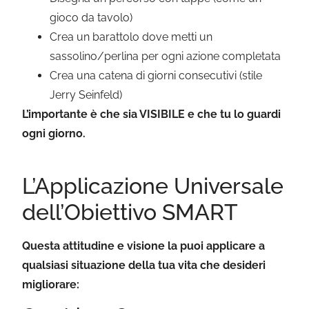
gioco da tavolo)
Crea un barattolo dove metti un
sassolino/perlina per ogni azione completata
Crea una catena di giorni consecutivi (stile
Jerry Seinfeld)
L’importante è che sia VISIBILE e che tu lo guardi
ogni giorno.
L’Applicazione Universale
dell’Obiettivo SMART
Questa attitudine e visione la puoi applicare a
qualsiasi situazione della tua vita che desideri
migliorare: