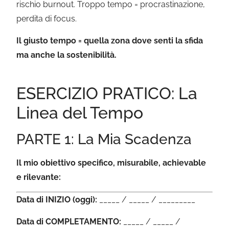
rischio burnout. Troppo tempo = procrastinazione,
perdita di focus.
Il giusto tempo = quella zona dove senti la sfida
ma anche la sostenibilità.
ESERCIZIO PRATICO: La
Linea del Tempo
PARTE 1: La Mia Scadenza
Il mio obiettivo specifico, misurabile, achievable
e rilevante:
Data di INIZIO (oggi):
_____ / _____ / _________
Data di COMPLETAMENTO:
_____ / _____ /