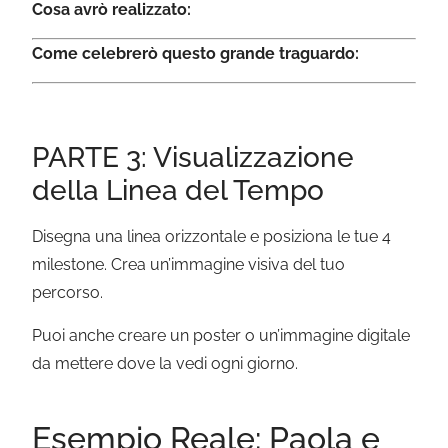
Cosa avrò realizzato:
Come celebrerò questo grande traguardo:
PARTE 3: Visualizzazione
della Linea del Tempo
Disegna una linea orizzontale e posiziona le tue 4
milestone. Crea un’immagine visiva del tuo
percorso.
Puoi anche creare un poster o un’immagine digitale
da mettere dove la vedi ogni giorno.
Esempio Reale: Paola e