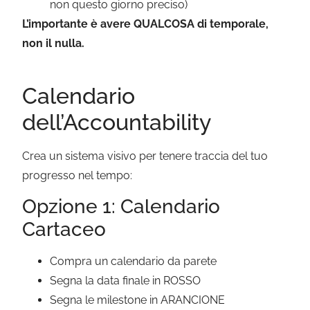
non questo giorno preciso)
L’importante è avere QUALCOSA di temporale,
non il nulla.
Calendario
dell’Accountability
Crea un sistema visivo per tenere traccia del tuo
progresso nel tempo:
Opzione 1: Calendario
Cartaceo
Compra un calendario da parete
Segna la data finale in ROSSO
Segna le milestone in ARANCIONE