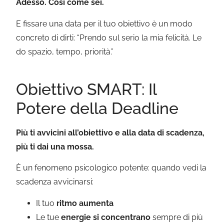
Adesso. Così come sei.
E fissare una data per il tuo obiettivo è un modo
concreto di dirti: “Prendo sul serio la mia felicità. Le
do spazio, tempo, priorità.”
Obiettivo SMART: Il
Potere della Deadline
Più ti avvicini all’obiettivo e alla data di scadenza,
più ti dai una mossa.
È un fenomeno psicologico potente: quando vedi la
scadenza avvicinarsi:
Il tuo
ritmo aumenta
Le tue
energie si concentrano
sempre di più