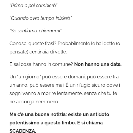
“Prima o poi cambierò.”
“Quando avrò tempo, inizierò.”
“Se sentiamo, chiamami”
Conosci queste frasi? Probabilmente le hai dette (o
pensate) centinaia di volte.
E sai cosa hanno in comune?
Non hanno una data.
Un “un giorno” può essere domani, può essere tra
un anno, può essere mai. È un rifugio sicuro dove i
sogni vanno a morire lentamente, senza che tu te
ne accorga nemmeno.
Ma c’è una buona notizia: esiste un antidoto
potentissimo a questo limbo. E si chiama
SCADENZA.