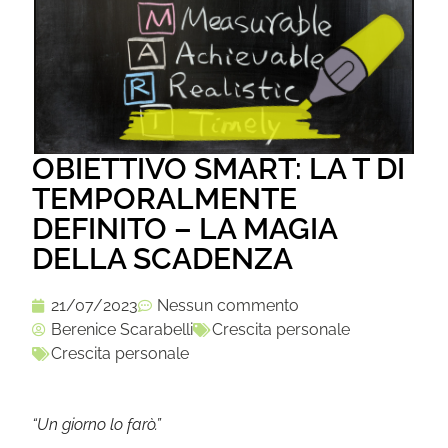
OBIETTIVO SMART: LA T DI
TEMPORALMENTE
DEFINITO – LA MAGIA
DELLA SCADENZA
21/07/2023
Nessun commento
Berenice Scarabelli
Crescita personale
Crescita personale
“Un giorno lo farò.”