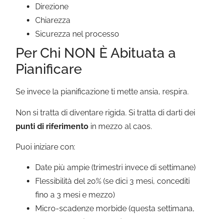
Direzione
Chiarezza
Sicurezza nel processo
Per Chi NON È Abituata a
Pianificare
Se invece la pianificazione ti mette ansia, respira.
Non si tratta di diventare rigida. Si tratta di darti dei
punti di riferimento
in mezzo al caos.
Puoi iniziare con:
Date più ampie (trimestri invece di settimane)
Flessibilità del 20% (se dici 3 mesi, concediti
fino a 3 mesi e mezzo)
Micro-scadenze morbide (questa settimana,