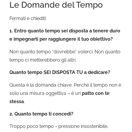
Le Domande del Tempo
Fermati e chiediti:
1. Entro quanto tempo sei disposta a tenere duro
e impegnarti per raggiungere il tuo obiettivo?
Non quanto tempo “dovrebbe” volerci. Non quanto
tempo ci metterebbero gli altri.
Quanto tempo SEI DISPOSTA TU a dedicare?
Questa è la domanda chiave. Perché il tempo non è
solo una misura oggettiva – è un
patto con te
stessa
.
2. Quanto tempo ti concedi?
Troppo poco tempo = pressione insostenibile,