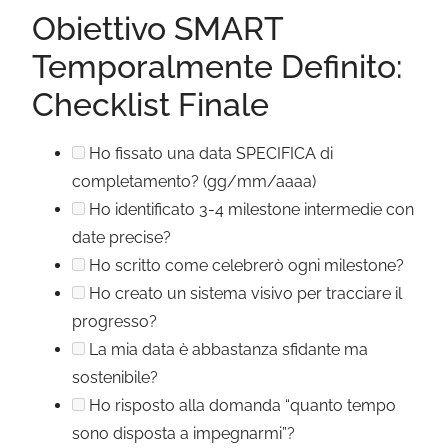
Obiettivo SMART
Temporalmente Definito:
Checklist Finale
Ho fissato una data SPECIFICA di
completamento? (gg/mm/aaaa)
Ho identificato 3-4 milestone intermedie con
date precise?
Ho scritto come celebrerò ogni milestone?
Ho creato un sistema visivo per tracciare il
progresso?
La mia data è abbastanza sfidante ma
sostenibile?
Ho risposto alla domanda “quanto tempo
sono disposta a impegnarmi”?