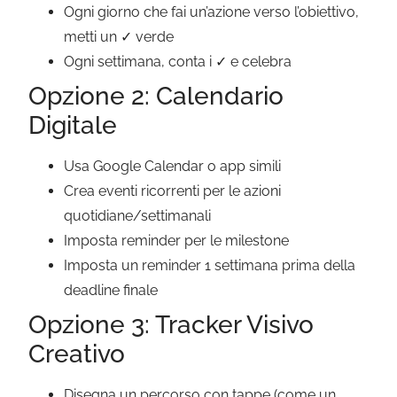
Ogni giorno che fai un’azione verso l’obiettivo,
metti un ✓ verde
Ogni settimana, conta i ✓ e celebra
Opzione 2: Calendario
Digitale
Usa Google Calendar o app simili
Crea eventi ricorrenti per le azioni
quotidiane/settimanali
Imposta reminder per le milestone
Imposta un reminder 1 settimana prima della
deadline finale
Opzione 3: Tracker Visivo
Creativo
Disegna un percorso con tappe (come un