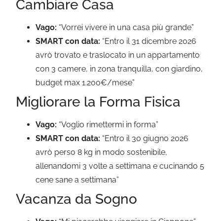
Cambiare Casa
Vago:
“Vorrei vivere in una casa più grande”
SMART con data:
“Entro il 31 dicembre 2026
avrò trovato e traslocato in un appartamento
con 3 camere, in zona tranquilla, con giardino,
budget max 1.200€/mese”
Migliorare la Forma Fisica
Vago:
“Voglio rimettermi in forma”
SMART con data:
“Entro il 30 giugno 2026
avrò perso 8 kg in modo sostenibile,
allenandomi 3 volte a settimana e cucinando 5
cene sane a settimana”
Vacanza da Sogno