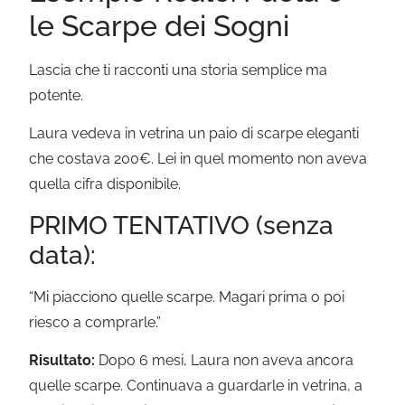
le Scarpe dei Sogni
Lascia che ti racconti una storia semplice ma
potente.
Laura vedeva in vetrina un paio di scarpe eleganti
che costava 200€. Lei in quel momento non aveva
quella cifra disponibile.
PRIMO TENTATIVO (senza
data):
“Mi piacciono quelle scarpe. Magari prima o poi
riesco a comprarle.”
Risultato:
Dopo 6 mesi, Laura non aveva ancora
quelle scarpe. Continuava a guardarle in vetrina, a