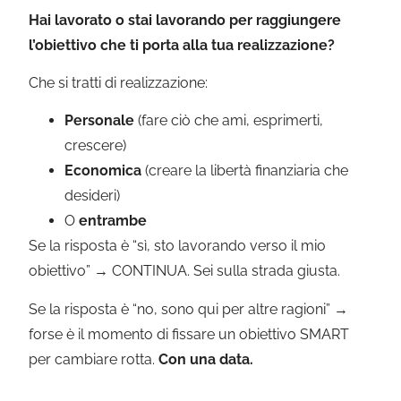
Hai lavorato o stai lavorando per raggiungere
l’obiettivo che ti porta alla tua realizzazione?
Che si tratti di realizzazione:
Personale
(fare ciò che ami, esprimerti,
crescere)
Economica
(creare la libertà finanziaria che
desideri)
O
entrambe
Se la risposta è “sì, sto lavorando verso il mio
obiettivo” → CONTINUA. Sei sulla strada giusta.
Se la risposta è “no, sono qui per altre ragioni” →
forse è il momento di fissare un obiettivo SMART
per cambiare rotta.
Con una data.