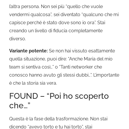
l’altra persona. Non sei più “quello che vuole
vendermi qualcosa”, sei diventato “qualcuno che mi
capisce perché è stato dove sono io ora”. Stai
creando un livello di fiducia completamente
diverso.
Variante potente:
Se non hai vissuto esattamente
quella situazione, puoi dire: “Anche Maria del mio
team si sentiva così…” o “Tanti networker che
conosco hanno avuto gli stessi dubbi…”. L’importante
è che la storia sia vera.
FOUND – “Poi ho scoperto
che…”
Questa è la fase della trasformazione. Non stai
dicendo “avevo torto e tu hai torto”, stai