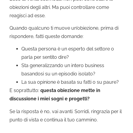
obiezioni degli altri. Ma puoi controllare come
reagisci ad esse.
Quando qualcuno ti muove un’obiezione, prima di
rispondere, fatti queste domande:
Questa persona è un esperto del settore o
parla per sentito dire?
Sta generalizzando un intero business
basandosi su un episodio isolato?
La sua opinione è basata su fatti o su paure?
E soprattutto:
questa obiezione mette in
discussione i miei sogni e progetti?
Se la risposta è no, vai avanti. Sorridi, ringrazia per il
punto di vista e continua il tuo cammino.