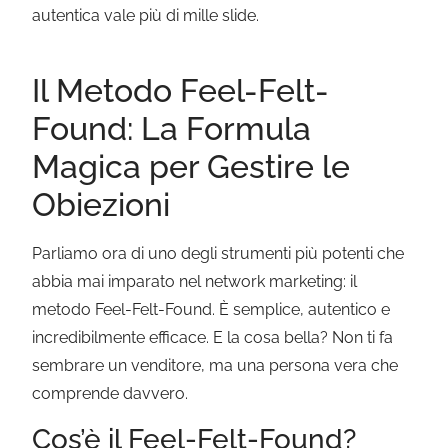
autentica vale più di mille slide.
Il Metodo Feel-Felt-
Found: La Formula
Magica per Gestire le
Obiezioni
Parliamo ora di uno degli strumenti più potenti che
abbia mai imparato nel network marketing: il
metodo Feel-Felt-Found. È semplice, autentico e
incredibilmente efficace. E la cosa bella? Non ti fa
sembrare un venditore, ma una persona vera che
comprende davvero.
Cos’è il Feel-Felt-Found?