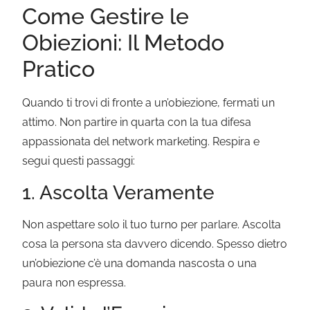
Come Gestire le
Obiezioni: Il Metodo
Pratico
Quando ti trovi di fronte a un’obiezione, fermati un
attimo. Non partire in quarta con la tua difesa
appassionata del network marketing. Respira e
segui questi passaggi:
1. Ascolta Veramente
Non aspettare solo il tuo turno per parlare. Ascolta
cosa la persona sta davvero dicendo. Spesso dietro
un’obiezione c’è una domanda nascosta o una
paura non espressa.