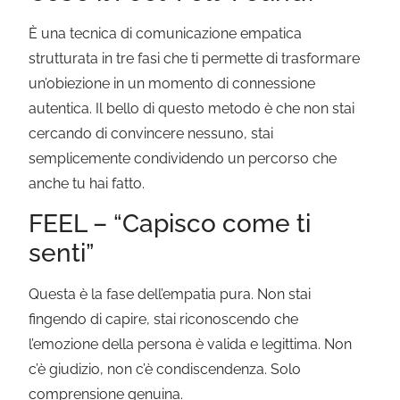
È una tecnica di comunicazione empatica
strutturata in tre fasi che ti permette di trasformare
un’obiezione in un momento di connessione
autentica. Il bello di questo metodo è che non stai
cercando di convincere nessuno, stai
semplicemente condividendo un percorso che
anche tu hai fatto.
FEEL – “Capisco come ti
senti”
Questa è la fase dell’empatia pura. Non stai
fingendo di capire, stai riconoscendo che
l’emozione della persona è valida e legittima. Non
c’è giudizio, non c’è condiscendenza. Solo
comprensione genuina.