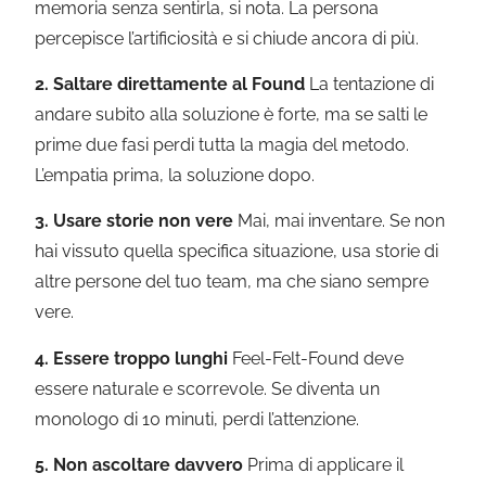
memoria senza sentirla, si nota. La persona
percepisce l’artificiosità e si chiude ancora di più.
2. Saltare direttamente al Found
La tentazione di
andare subito alla soluzione è forte, ma se salti le
prime due fasi perdi tutta la magia del metodo.
L’empatia prima, la soluzione dopo.
3. Usare storie non vere
Mai, mai inventare. Se non
hai vissuto quella specifica situazione, usa storie di
altre persone del tuo team, ma che siano sempre
vere.
4. Essere troppo lunghi
Feel-Felt-Found deve
essere naturale e scorrevole. Se diventa un
monologo di 10 minuti, perdi l’attenzione.
5. Non ascoltare davvero
Prima di applicare il