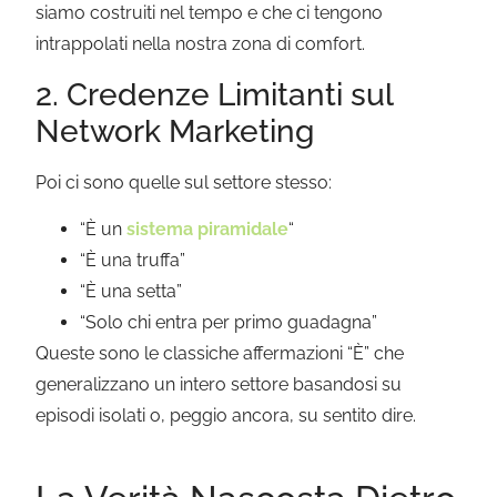
siamo costruiti nel tempo e che ci tengono
intrappolati nella nostra zona di comfort.
2. Credenze Limitanti sul
Network Marketing
Poi ci sono quelle sul settore stesso:
“È un
sistema piramidale
“
“È una truffa”
“È una setta”
“Solo chi entra per primo guadagna”
Queste sono le classiche affermazioni “È” che
generalizzano un intero settore basandosi su
episodi isolati o, peggio ancora, su sentito dire.