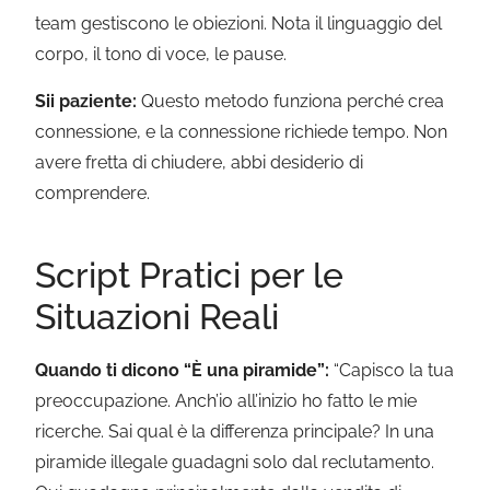
team gestiscono le obiezioni. Nota il linguaggio del
corpo, il tono di voce, le pause.
Sii paziente:
Questo metodo funziona perché crea
connessione, e la connessione richiede tempo. Non
avere fretta di chiudere, abbi desiderio di
comprendere.
Script Pratici per le
Situazioni Reali
Quando ti dicono “È una piramide”:
“Capisco la tua
preoccupazione. Anch’io all’inizio ho fatto le mie
ricerche. Sai qual è la differenza principale? In una
piramide illegale guadagni solo dal reclutamento.