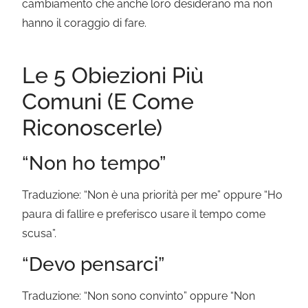
cambiamento che anche loro desiderano ma non
hanno il coraggio di fare.
Le 5 Obiezioni Più
Comuni (E Come
Riconoscerle)
“Non ho tempo”
Traduzione: “Non è una priorità per me” oppure “Ho
paura di fallire e preferisco usare il tempo come
scusa”.
“Devo pensarci”
Traduzione: “Non sono convinto” oppure “Non