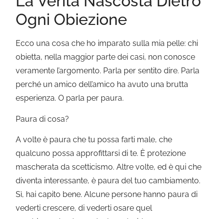
La Verità Nascosta Dietro
Ogni Obiezione
Ecco una cosa che ho imparato sulla mia pelle: chi
obietta, nella maggior parte dei casi, non conosce
veramente l’argomento. Parla per sentito dire. Parla
perché un amico dell’amico ha avuto una brutta
esperienza. O parla per paura.
Paura di cosa?
A volte è paura che tu possa farti male, che
qualcuno possa approfittarsi di te. È protezione
mascherata da scetticismo. Altre volte, ed è qui che
diventa interessante, è paura del tuo cambiamento.
Sì, hai capito bene. Alcune persone hanno paura di
vederti crescere, di vederti osare quel