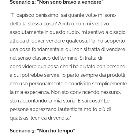
Scenario 2: “Non sono bravo a vendere”
“Ti capisco benissimo, sai quante volte mi sono
detta la stessa cosa? Anch’io non mi vedevo
assolutamente in questo ruolo, mi sentivo a disagio
all’idea di dover vendere qualcosa. Poi ho scoperto
una cosa fondamentale: qui non si tratta di vendere
nel senso classico del termine. Si tratta di
condividere qualcosa che ti ha aiutato con persone
a cui potrebbe servire. Io parto sempre dai prodotti
che uso personalmente e condivido semplicemente
la mia esperienza. Non sto convincendo nessuno,
sto raccontando la mia storia. E sai cosa? Le
persone apprezzano l’autenticità molto più di
qualsiasi tecnica di vendita.”
Scenario 3: “Non ho tempo”