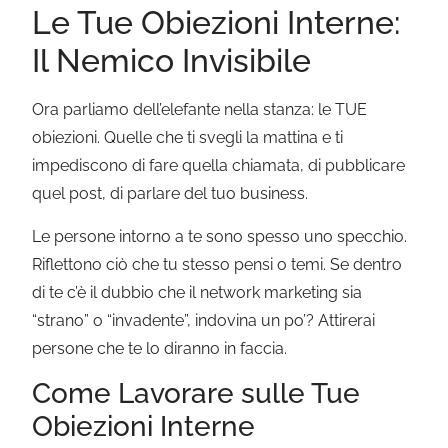
Le Tue Obiezioni Interne:
Il Nemico Invisibile
Ora parliamo dell’elefante nella stanza: le TUE
obiezioni. Quelle che ti svegli la mattina e ti
impediscono di fare quella chiamata, di pubblicare
quel post, di parlare del tuo business.
Le persone intorno a te sono spesso uno specchio.
Riflettono ciò che tu stesso pensi o temi. Se dentro
di te c’è il dubbio che il network marketing sia
“strano” o “invadente”, indovina un po’? Attirerai
persone che te lo diranno in faccia.
Come Lavorare sulle Tue
Obiezioni Interne