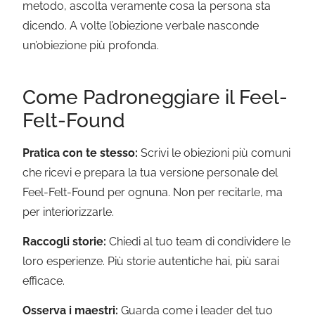
metodo, ascolta veramente cosa la persona sta
dicendo. A volte l’obiezione verbale nasconde
un’obiezione più profonda.
Come Padroneggiare il Feel-
Felt-Found
Pratica con te stesso:
Scrivi le obiezioni più comuni
che ricevi e prepara la tua versione personale del
Feel-Felt-Found per ognuna. Non per recitarle, ma
per interiorizzarle.
Raccogli storie:
Chiedi al tuo team di condividere le
loro esperienze. Più storie autentiche hai, più sarai
efficace.
Osserva i maestri:
Guarda come i leader del tuo