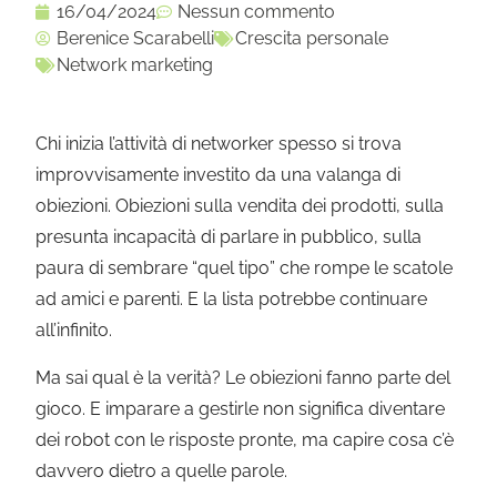
16/04/2024
Nessun commento
Berenice Scarabelli
Crescita personale
Network marketing
Chi inizia l’attività di networker spesso si trova
improvvisamente investito da una valanga di
obiezioni. Obiezioni sulla vendita dei prodotti, sulla
presunta incapacità di parlare in pubblico, sulla
paura di sembrare “quel tipo” che rompe le scatole
ad amici e parenti. E la lista potrebbe continuare
all’infinito.
Ma sai qual è la verità? Le obiezioni fanno parte del
gioco. E imparare a gestirle non significa diventare
dei robot con le risposte pronte, ma capire cosa c’è
davvero dietro a quelle parole.