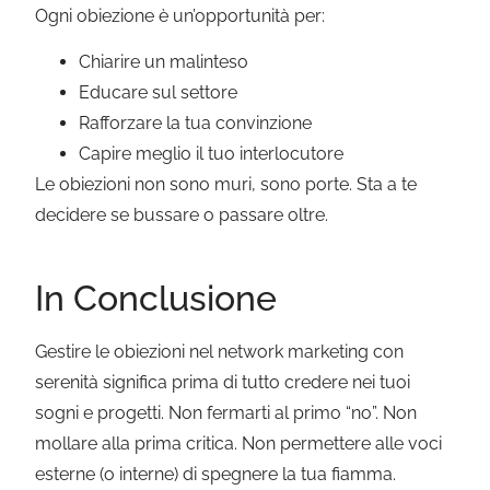
Ogni obiezione è un’opportunità per:
Chiarire un malinteso
Educare sul settore
Rafforzare la tua convinzione
Capire meglio il tuo interlocutore
Le obiezioni non sono muri, sono porte. Sta a te
decidere se bussare o passare oltre.
In Conclusione
Gestire le obiezioni nel network marketing con
serenità significa prima di tutto credere nei tuoi
sogni e progetti. Non fermarti al primo “no”. Non
mollare alla prima critica. Non permettere alle voci
esterne (o interne) di spegnere la tua fiamma.