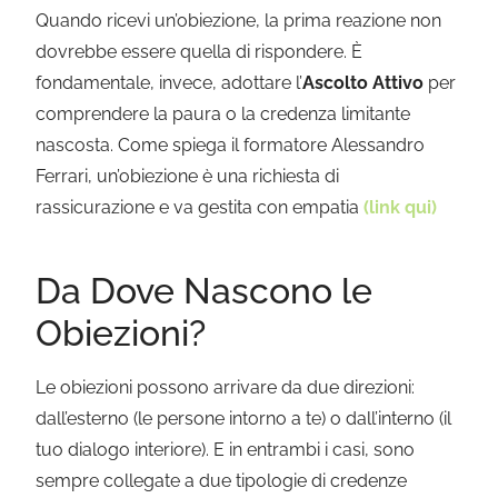
Quando ricevi un’obiezione, la prima reazione non
dovrebbe essere quella di rispondere. È
fondamentale, invece, adottare l’
Ascolto Attivo
per
comprendere la paura o la credenza limitante
nascosta. Come spiega il formatore Alessandro
Ferrari, un’obiezione è una richiesta di
rassicurazione e va gestita con empatia
(link qui)
Da Dove Nascono le
Obiezioni?
Le obiezioni possono arrivare da due direzioni:
dall’esterno (le persone intorno a te) o dall’interno (il
tuo dialogo interiore). E in entrambi i casi, sono
sempre collegate a due tipologie di credenze