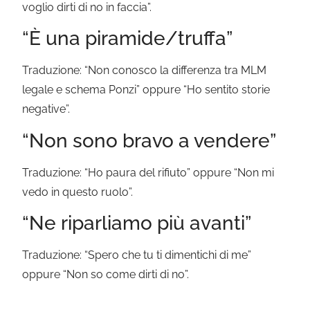
voglio dirti di no in faccia”.
“È una piramide/truffa”
Traduzione: “Non conosco la differenza tra MLM
legale e schema Ponzi” oppure “Ho sentito storie
negative”.
“Non sono bravo a vendere”
Traduzione: “Ho paura del rifiuto” oppure “Non mi
vedo in questo ruolo”.
“Ne riparliamo più avanti”
Traduzione: “Spero che tu ti dimentichi di me”
oppure “Non so come dirti di no”.