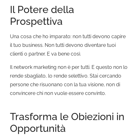
Il Potere della
Prospettiva
Una cosa che ho imparato: non tutti devono capire
il tuo business. Non tutti devono diventare tuoi
clienti o partner. E va bene così.
Il network marketing non è per tutti. E questo non lo
rende sbagliato, lo rende selettivo. Stai cercando
persone che risuonano con la tua visione, non di
convincere chi non vuole essere convinto.
Trasforma le Obiezioni in
Opportunità