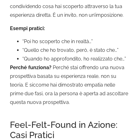
condividendo cosa hai scoperto attraverso la tua
esperienza diretta. È un invito, non un’imposizione.
Esempi pratici:
“Poi ho scoperto che in realtà…”
“Quello che ho trovato, però, è stato che…”
“Quando ho approfondito, ho realizzato che…”
Perché funziona?
Perché stai offrendo una nuova
prospettiva basata su esperienza reale, non su
teoria. E siccome hai dimostrato empatia nelle
prime due fasi, ora la persona è aperta ad ascoltare
questa nuova prospettiva.
Feel-Felt-Found in Azione:
Casi Pratici