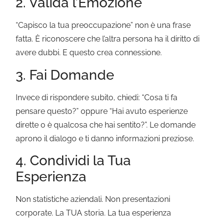
2. Valida l’Emozione
“Capisco la tua preoccupazione” non è una frase
fatta. È riconoscere che l’altra persona ha il diritto di
avere dubbi. E questo crea connessione.
3. Fai Domande
Invece di rispondere subito, chiedi: “Cosa ti fa
pensare questo?” oppure “Hai avuto esperienze
dirette o è qualcosa che hai sentito?”. Le domande
aprono il dialogo e ti danno informazioni preziose.
4. Condividi la Tua
Esperienza
Non statistiche aziendali. Non presentazioni
corporate. La TUA storia. La tua esperienza