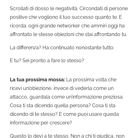
Scrollati di dosso le negatività. Circondati di persone
positive che vogliono il tuo successo quanto te. E
ricorda: ogni grande networker che ammiri oggi ha
affrontato le stesse obiezioni che stai affrontando tu.
La differenza? Ha continuato nonostante tutto.
E tu? Sei pronto a fare lo stesso?
La tua prossima mossa:
La prossima volta che
ricevi un’obiezione, invece di vederla come un
attacco, guardala come un’informazione preziosa.
Cosa ti sta dicendo quella persona? Cosa ti sta
dicendo di te stesso? E come puoi usare questa
informazione per crescere?
Questo lo devi a te stesso. Non a chi ti giudica, non