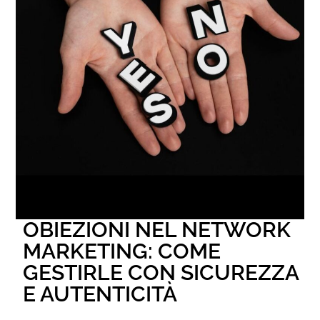
OBIEZIONI NEL NETWORK
MARKETING: COME
GESTIRLE CON SICUREZZA
E AUTENTICITÀ