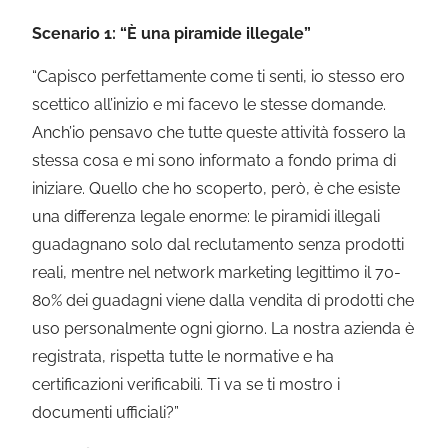
Scenario 1: “È una piramide illegale”
“Capisco perfettamente come ti senti, io stesso ero
scettico all’inizio e mi facevo le stesse domande.
Anch’io pensavo che tutte queste attività fossero la
stessa cosa e mi sono informato a fondo prima di
iniziare. Quello che ho scoperto, però, è che esiste
una differenza legale enorme: le piramidi illegali
guadagnano solo dal reclutamento senza prodotti
reali, mentre nel network marketing legittimo il 70-
80% dei guadagni viene dalla vendita di prodotti che
uso personalmente ogni giorno. La nostra azienda è
registrata, rispetta tutte le normative e ha
certificazioni verificabili. Ti va se ti mostro i
documenti ufficiali?”