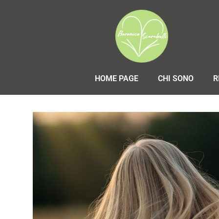
HOME PAGE
CHI SONO
R