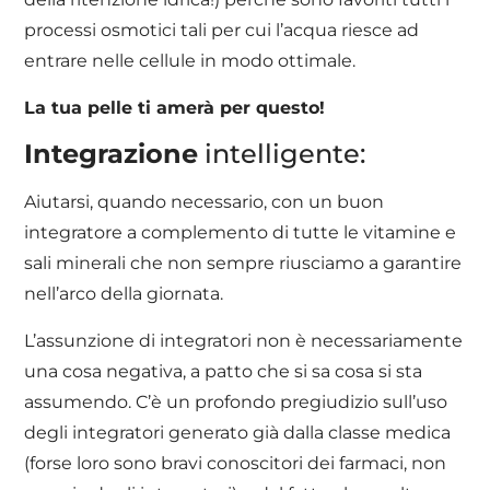
processi osmotici tali per cui l’acqua riesce ad
entrare nelle cellule in modo ottimale.
La tua pelle ti amerà per questo!
Integrazione
intelligente:
Aiutarsi, quando necessario, con un buon
integratore a complemento di tutte le vitamine e
sali minerali che non sempre riusciamo a garantire
nell’arco della giornata.
L’assunzione di integratori non è necessariamente
una cosa negativa, a patto che si sa cosa si sta
assumendo. C’è un profondo pregiudizio sull’uso
degli integratori generato già dalla classe medica
(forse loro sono bravi conoscitori dei farmaci, non