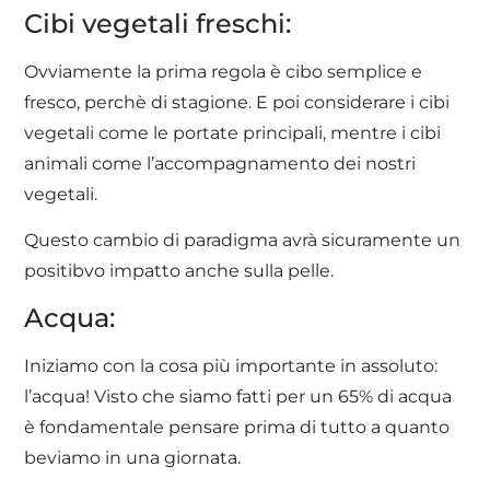
Cibi vegetali freschi:
Ovviamente la prima regola è cibo semplice e
fresco, perchè di stagione. E poi considerare i cibi
vegetali come le portate principali, mentre i cibi
animali come l’accompagnamento dei nostri
vegetali.
Questo cambio di paradigma avrà sicuramente un
positibvo impatto anche sulla pelle.
Acqua:
Iniziamo con la cosa più importante in assoluto:
l’acqua! Visto che siamo fatti per un 65% di acqua
è fondamentale pensare prima di tutto a quanto
beviamo in una giornata.