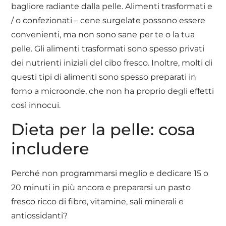
bagliore radiante dalla pelle. Alimenti trasformati e
/ o confezionati – cene surgelate possono essere
convenienti, ma non sono sane per te o la tua
pelle. Gli alimenti trasformati sono spesso privati
dei nutrienti iniziali del cibo fresco. Inoltre, molti di
questi tipi di alimenti sono spesso preparati in
forno a microonde, che non ha proprio degli effetti
così innocui.
Dieta per la pelle: cosa
includere
Perché non programmarsi meglio e dedicare 15 o
20 minuti in più ancora e prepararsi un pasto
fresco ricco di fibre, vitamine, sali minerali e
antiossidanti?