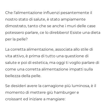
Che l’alimentazione influenzi pesantemente il
nostro stato di salute, è stato ampiamente
dimostrato, tanto che se anche i muri delle case
potessero parlare, ce lo direbbero! Esiste una dieta
per la pelle?
La corretta alimentazione, associata allo stile di
vita attivo, è prima di tutto una questione di
salute e poi di estetica, ma oggi ti voglio parlare di
come una corretta alimentazione impatti sulla
bellezza della pelle.
Se desideri avere la carnagione più luminosa, è il
momento di mettere giù hamburger e
croissant ed iniziare a mangiare: