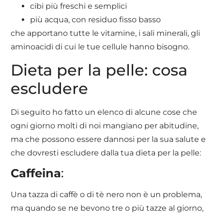
cibi più freschi e semplici
più acqua, con residuo fisso basso
che apportano tutte le vitamine, i sali minerali, gli
aminoacidi di cui le tue cellule hanno bisogno.
Dieta per la pelle: cosa
escludere
Di seguito ho fatto un elenco di alcune cose che
ogni giorno molti di noi mangiano per abitudine,
ma che possono essere dannosi per la sua salute e
che dovresti escludere dalla tua dieta per la pelle:
Caffeina
:
Una tazza di caffè o di tè nero non è un problema,
ma quando se ne bevono tre o più tazze al giorno,