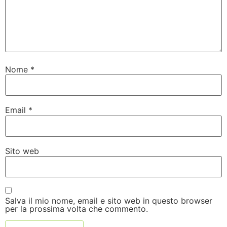
Nome
*
Email
*
Sito web
Salva il mio nome, email e sito web in questo browser
per la prossima volta che commento.