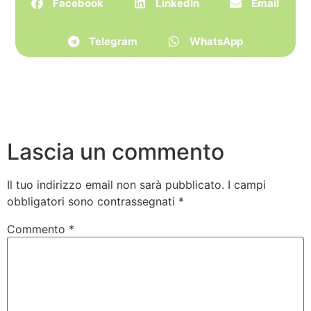
Facebook
LinkedIn
Email
Telegram
WhatsApp
Lascia un commento
Il tuo indirizzo email non sarà pubblicato.
I campi
obbligatori sono contrassegnati
*
Commento
*