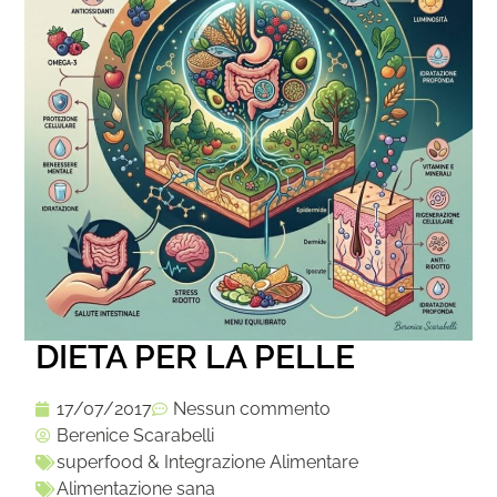
DIETA PER LA PELLE
17/07/2017
Nessun commento
Berenice Scarabelli
superfood & Integrazione Alimentare
Alimentazione sana