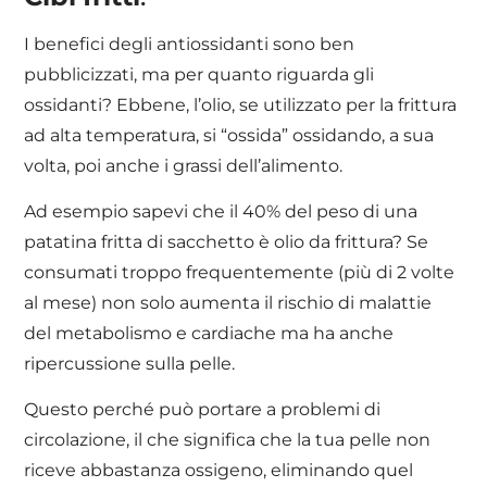
I benefici degli antiossidanti sono ben
pubblicizzati, ma per quanto riguarda gli
ossidanti? Ebbene, l’olio, se utilizzato per la frittura
ad alta temperatura, si “ossida” ossidando, a sua
volta, poi anche i grassi dell’alimento.
Ad esempio sapevi che il 40% del peso di una
patatina fritta di sacchetto è olio da frittura? Se
consumati troppo frequentemente (più di 2 volte
al mese) non solo aumenta il rischio di malattie
del metabolismo e cardiache ma ha anche
ripercussione sulla pelle.
Questo perché può portare a problemi di
circolazione, il che significa che la tua pelle non
riceve abbastanza ossigeno, eliminando quel