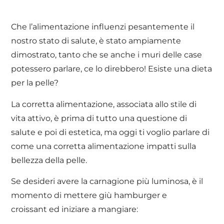
Che l’alimentazione influenzi pesantemente il
nostro stato di salute, è stato ampiamente
dimostrato, tanto che se anche i muri delle case
potessero parlare, ce lo direbbero! Esiste una dieta
per la pelle?
La corretta alimentazione, associata allo stile di
vita attivo, è prima di tutto una questione di
salute e poi di estetica, ma oggi ti voglio parlare di
come una corretta alimentazione impatti sulla
bellezza della pelle.
Se desideri avere la carnagione più luminosa, è il
momento di mettere giù hamburger e
croissant ed iniziare a mangiare: