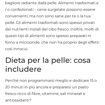
bagliore radiante dalla pelle. Alimenti trasformati e
/ o confezionati – cene surgelate possono essere
convenienti, ma non sono sane per te o la tua
pelle. Gli alimenti trasformati sono spesso privati
dei nutrienti iniziali del cibo fresco. Inoltre, molti di
questi tipi di alimenti sono spesso preparati in
forno a microonde, che non ha proprio degli effetti
così innocui.
Dieta per la pelle: cosa
includere
Perché non programmarsi meglio e dedicare 15 o
20 minuti in più ancora e prepararsi un pasto
fresco ricco di fibre, vitamine, sali minerali e
antiossidanti?