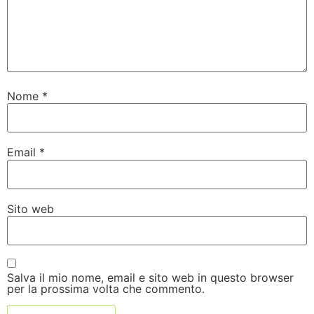
Nome
*
Email
*
Sito web
Salva il mio nome, email e sito web in questo browser
per la prossima volta che commento.