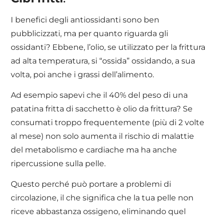
I benefici degli antiossidanti sono ben
pubblicizzati, ma per quanto riguarda gli
ossidanti? Ebbene, l’olio, se utilizzato per la frittura
ad alta temperatura, si “ossida” ossidando, a sua
volta, poi anche i grassi dell’alimento.
Ad esempio sapevi che il 40% del peso di una
patatina fritta di sacchetto è olio da frittura? Se
consumati troppo frequentemente (più di 2 volte
al mese) non solo aumenta il rischio di malattie
del metabolismo e cardiache ma ha anche
ripercussione sulla pelle.
Questo perché può portare a problemi di
circolazione, il che significa che la tua pelle non
riceve abbastanza ossigeno, eliminando quel