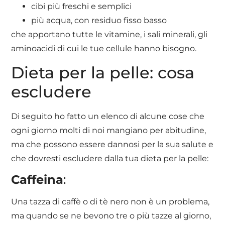
cibi più freschi e semplici
più acqua, con residuo fisso basso
che apportano tutte le vitamine, i sali minerali, gli
aminoacidi di cui le tue cellule hanno bisogno.
Dieta per la pelle: cosa
escludere
Di seguito ho fatto un elenco di alcune cose che
ogni giorno molti di noi mangiano per abitudine,
ma che possono essere dannosi per la sua salute e
che dovresti escludere dalla tua dieta per la pelle:
Caffeina
:
Una tazza di caffè o di tè nero non è un problema,
ma quando se ne bevono tre o più tazze al giorno,