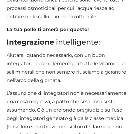
processi osmotici tali per cui l’acqua riesce ad
entrare nelle cellule in modo ottimale.
La tua pelle ti amerà per questo!
Integrazione
intelligente:
Aiutarsi, quando necessario, con un buon
integratore a complemento di tutte le vitamine e
sali minerali che non sempre riusciamo a garantire
nell’arco della giornata.
L’assunzione di integratori non è necessariamente
una cosa negativa, a patto che si sa cosa si sta
assumendo. C’è un profondo pregiudizio sull’uso
degli integratori generato già dalla classe medica
(forse loro sono bravi conoscitori dei farmaci, non