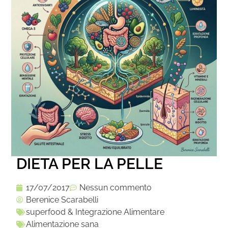
DIETA PER LA PELLE
17/07/2017
Nessun commento
Berenice Scarabelli
superfood & Integrazione Alimentare
Alimentazione sana