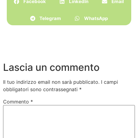
Facebook
LinkedIn
Email
Telegram
WhatsApp
Lascia un commento
Il tuo indirizzo email non sarà pubblicato.
I campi
obbligatori sono contrassegnati
*
Commento
*