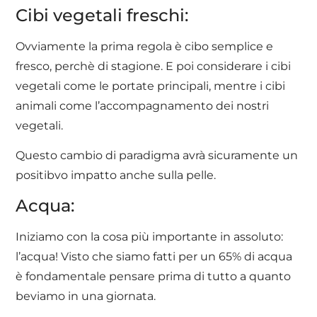
Cibi vegetali freschi:
Ovviamente la prima regola è cibo semplice e
fresco, perchè di stagione. E poi considerare i cibi
vegetali come le portate principali, mentre i cibi
animali come l’accompagnamento dei nostri
vegetali.
Questo cambio di paradigma avrà sicuramente un
positibvo impatto anche sulla pelle.
Acqua:
Iniziamo con la cosa più importante in assoluto:
l’acqua! Visto che siamo fatti per un 65% di acqua
è fondamentale pensare prima di tutto a quanto
beviamo in una giornata.