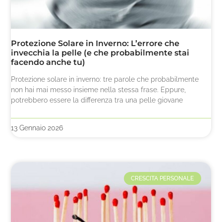
Protezione Solare in Inverno: L’errore che
invecchia la pelle (e che probabilmente stai
facendo anche tu)
Protezione solare in inverno: tre parole che probabilmente
non hai mai messo insieme nella stessa frase. Eppure,
potrebbero essere la differenza tra una pelle giovane
13 Gennaio 2026
CRESCITA PERSONALE